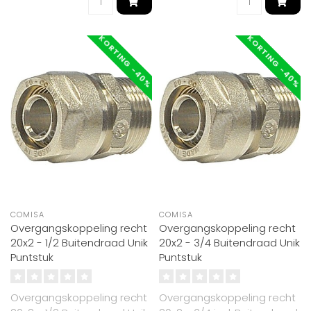
KORTING -40%
KORTING -40%
COMISA
COMISA
Overgangskoppeling recht
Overgangskoppeling recht
20x2 - 1/2 Buitendraad Unik
20x2 - 3/4 Buitendraad Unik
Puntstuk
Puntstuk
Overgangskoppeling recht
Overgangskoppeling recht