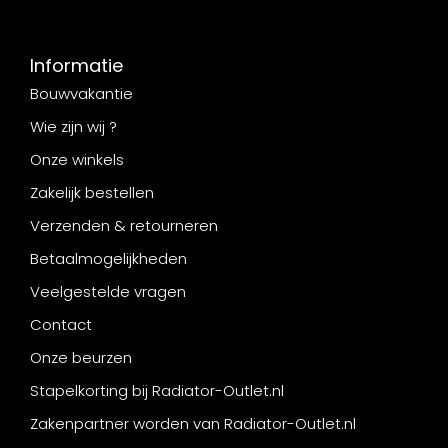
Informatie
Bouwvakantie
Wie zijn wij ?
Onze winkels
Zakelijk bestellen
Verzenden & retourneren
Betaalmogelijkheden
Veelgestelde vragen
Contact
Onze beurzen
Stapelkorting bij Radiator-Outlet.nl
Zakenpartner worden van Radiator-Outlet.nl