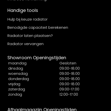
Handige tools
Hulp bij keuze radiator
Benodigde capaciteit berekenen
Radiator laten plaatsen?
Radiator vervangen
Showroom Openingstijden
maandag
Gesloten
dinsdag
09:00-18:00
woensdag
09:00-18:00
donderdag
09:00-18:00
vrijdag
09:00-18:00
zaterdag
09:00-17:00
zondag
12:00-17:00
Afhaalmagazijn Openingstijden