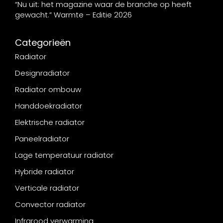
“Nu uit: het magazine waar de branche op heeft
gewacht.” Warmte – Editie 2026
Categorieën
Radiator
Designradiator
Radiator ombouw
Handdoekradiator
Elektrische radiator
Paneelradiator
Lage temperatuur radiator
Hybride radiator
Verticale radiator
Convector radiator
Infrarood verwarming