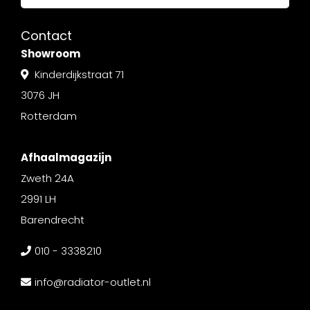
Contact
Showroom
Kinderdijkstraat 71
3076 JH
Rotterdam
Afhaalmagazijn
Zweth 24A
2991 LH
Barendrecht
010 - 3338210
info@radiator-outlet.nl