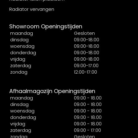
Radiator vervangen
Showroom Openingstijden
maandag
Gesloten
dinsdag
09:00-18:00
woensdag
09:00-18:00
donderdag
09:00-18:00
vrijdag
09:00-18:00
zaterdag
09:00-17:00
zondag
12:00-17:00
Afhaalmagazijn Openingstijden
maandag
09:00 - 18:00
dinsdag
09:00 - 18:00
woensdag
09:00 - 18:00
donderdag
09:00 - 18:00
vrijdag
09:00 - 18:00
zaterdag
09:00 - 17:00
zondag
Gesloten