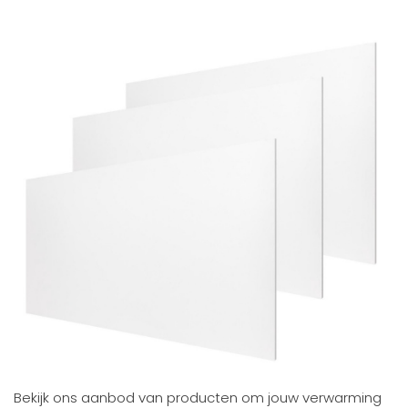
Bekijk ons aanbod van producten om jouw verwarming