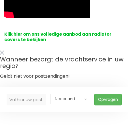
Klik hier om ons volledige aanbod aan radiator
covers te bekijken
Wanneer bezorgt de vrachtservice in uw
regio?
Geldt niet voor postzendingen!
Opvragen