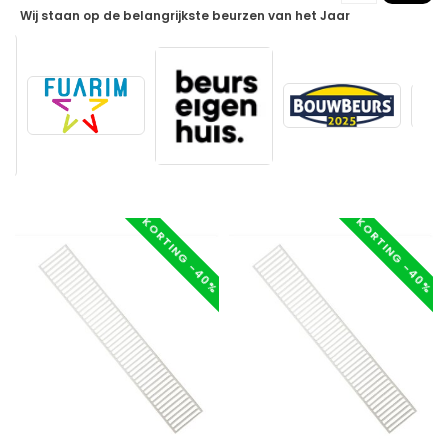
Wij staan op de belangrijkste beurzen van het Jaar
KORTING -40%
KORTING -40%