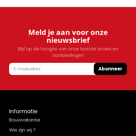
Meld je aan voor onze
nieuwsbrief
Blijf op de hoogte van onze laatste acties en
aanbiedingen
Abonneer
Informatie
Bouwvakantie
Wie zijn wij ?