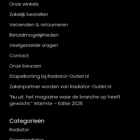
Onze winkels
Zakelijk bestellen
Verzenden & retourneren
Betaalmogelijkheden
Veelgestelde vragen
Contact
Onze beurzen
Stapelkorting bij Radiator-Outlet.nl
Zakenpartner worden van Radiator-Outlet.nl
“Nu uit: het magazine waar de branche op heeft
gewacht.” Warmte – Editie 2026
Categorieën
Radiator
Designradiator