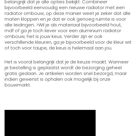
belangrijk dat je alle opties bekijkt. Combineer
bijvoorbeeld eenvoudig een nieuwe radiator met een
radiator ombouw, op deze manier weet je zeker dat alle
maten kloppen en je dat er ook genoeg ruimte is voor
alle leidingen. >Wil je als materiaal bijvoorbeeld hout,
mdf of ga je toch liever voor een aluminium radiator
ombouw, het is jouw keus. Verder zijn er ook
verschillende kleuren, ga je bijvoorbeeld voor de kleur wit
of toch voor taupe, de keus is helemaal aan jou.
Het is vooral belangrijk dat je de keuze maakt. Wanneer
je bestelling is geplaatst wordt de bezorging geheel
gratis gedaan. Je artikelen worden snel bezorgd, maar
indien gewenst is ophalen ook mogelijk bij onze
bouwmarkt.