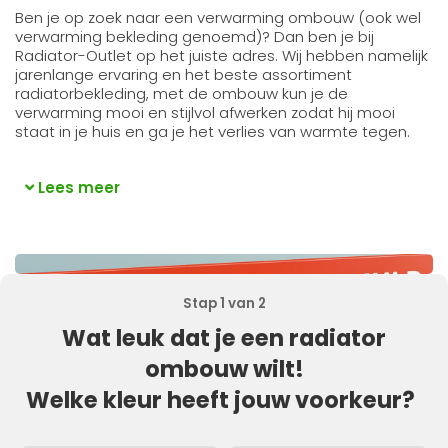
Ben je op zoek naar een verwarming ombouw (ook wel
verwarming bekleding genoemd)? Dan ben je bij
Radiator-Outlet op het juiste adres. Wij hebben namelijk
jarenlange ervaring en het beste assortiment
radiatorbekleding, met de ombouw kun je de
verwarming mooi en stijlvol afwerken zodat hij mooi
staat in je huis en ga je het verlies van warmte tegen.
Lees meer
Stap 1 van 2
Wat leuk dat je een radiator
ombouw wilt!
Welke kleur heeft jouw voorkeur?