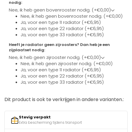
nodig:
Nee, ik heb geen bovenrooster nodig. (+€0,00)
Nee, ik heb geen bovenrooster nodig. (+€0,00)
Ja, voor een type 11 radiator (+€6,95)
Ja, voor een type 22 radiator (+€6,95)
Ja, voor een type 33 radiator (+€6,95)
Heeft je radiator geen zijroosters? Dan heb je een
zijplaatset nodig:
Nee, ik heb geen zijrooster nodig. (+€0,00)
Nee, ik heb geen zijrooster nodig. (+€0,00)
Ja, voor een type 11 radiator (+€6,95)
Ja, voor een type 22 radiator (+€6,95)
Ja, voor een type 33 radiator (+€6,95)
Dit product is ook te verkrijgen in andere varianten.:
Stevig verpakt
Extra bescherming tijdens transport