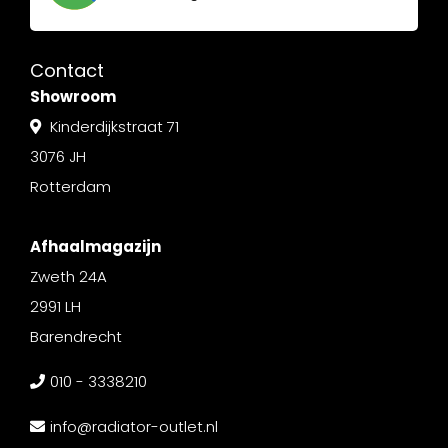
Contact
Showroom
Kinderdijkstraat 71
3076 JH
Rotterdam
Afhaalmagazijn
Zweth 24A
2991 LH
Barendrecht
010 - 3338210
info@radiator-outlet.nl