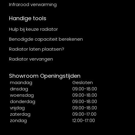
Infrarood verwarming
Handige tools
Hulp bij keuze radiator
Benodigde capaciteit berekenen
Radiator laten plaatsen?
Radiator vervangen
Showroom Openingstijden
maandag
Gesloten
dinsdag
09:00-18:00
woensdag
09:00-18:00
donderdag
09:00-18:00
vrijdag
09:00-18:00
zaterdag
09:00-17:00
zondag
12:00-17:00