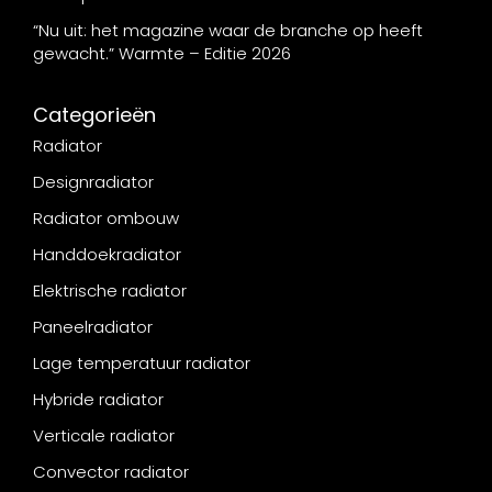
“Nu uit: het magazine waar de branche op heeft
gewacht.” Warmte – Editie 2026
Categorieën
Radiator
Designradiator
Radiator ombouw
Handdoekradiator
Elektrische radiator
Paneelradiator
Lage temperatuur radiator
Hybride radiator
Verticale radiator
Convector radiator