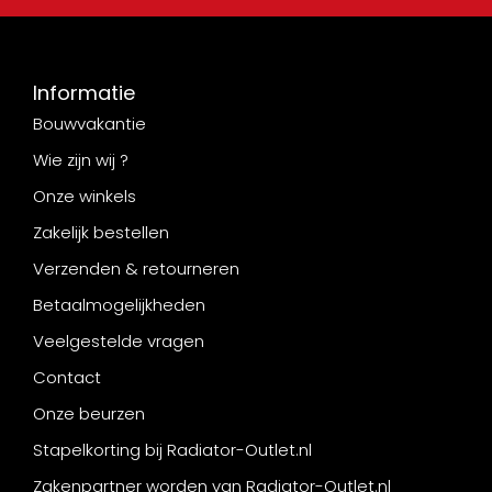
Informatie
Bouwvakantie
Wie zijn wij ?
Onze winkels
Zakelijk bestellen
Verzenden & retourneren
Betaalmogelijkheden
Veelgestelde vragen
Contact
Onze beurzen
Stapelkorting bij Radiator-Outlet.nl
Zakenpartner worden van Radiator-Outlet.nl