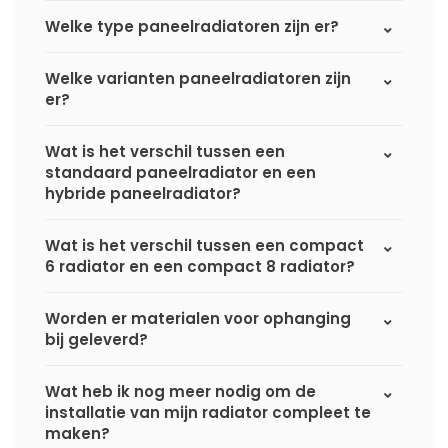
Welke type paneelradiatoren zijn er?
Welke varianten paneelradiatoren zijn
er?
Wat is het verschil tussen een
standaard paneelradiator en een
hybride paneelradiator?
Wat is het verschil tussen een compact
6 radiator en een compact 8 radiator?
Worden er materialen voor ophanging
bij geleverd?
Wat heb ik nog meer nodig om de
installatie van mijn radiator compleet te
maken?