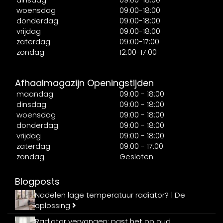
woensdag
09:00-18:00
donderdag
09:00-18:00
vrijdag
09:00-18:00
zaterdag
09:00-17:00
zondag
12:00-17:00
Afhaalmagazijn Openingstijden
maandag
09:00 - 18:00
dinsdag
09:00 - 18:00
woensdag
09:00 - 18:00
donderdag
09:00 - 18:00
vrijdag
09:00 - 18:00
zaterdag
09:00 - 17:00
zondag
Gesloten
Blogposts
Nadelen lage temperatuur radiator? | De
oplossing
Radiator vervangen: past het op oud