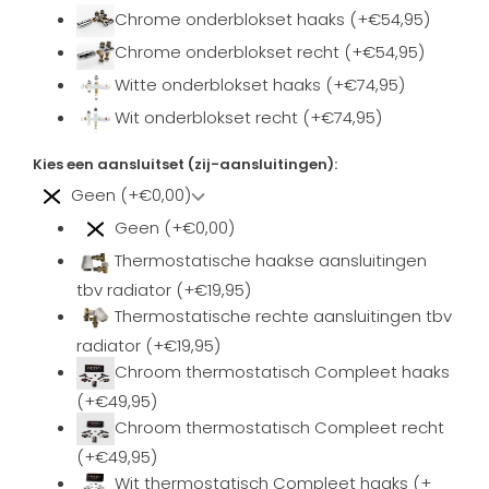
Chrome onderblokset haaks (+€54,95)
Chrome onderblokset recht (+€54,95)
Witte onderblokset haaks (+€74,95)
Wit onderblokset recht (+€74,95)
Kies een aansluitset (zij-aansluitingen):
Geen (+€0,00)
Geen (+€0,00)
Thermostatische haakse aansluitingen
tbv radiator (+€19,95)
Thermostatische rechte aansluitingen tbv
radiator (+€19,95)
Chroom thermostatisch Compleet haaks
(+€49,95)
Chroom thermostatisch Compleet recht
(+€49,95)
Wit thermostatisch Compleet haaks (+