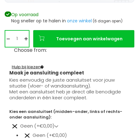
Op voorraad
Nog sneller op te halen in
onze winkel
(6 dagen open)
Toevoegen aan winkelwagen
Choose from:
Hulp bij kiezen
Maak je aansluiting compleet
Kies eenvoudig de juiste aansluitset voor jouw
situatie (vloer- of wandaansluiting).
Met een aansluitset heb je direct alle benodigde
onderdelen in één keer compleet.
Kies een aansluitset (midden-onder, links of rechts-
onder aansluiting):
Geen (+€0,00)
Geen (+€0,00)