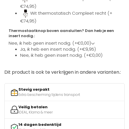
€74,95)
Wit thermostatisch Compleet recht (+
€74,95)
Thermostaatknop boven aansluiten? Dan heb je een
insert nodig.:
Nee, ik heb geen insert nodig. (+€0,00)
Ja, ik heb een insert nodig. (+€9,95)
Nee, ik heb geen insert nodig. (+€0,00)
Dit product is ook te verkrijgen in andere varianten.:
Stevig verpakt
Extra bescherming tijdens transport
Veilig betalen
iDEAL, Klarna & meer
14 dagen bedenktijd