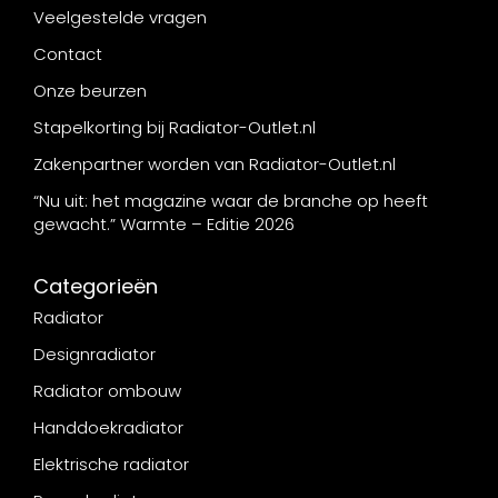
Veelgestelde vragen
Contact
Onze beurzen
Stapelkorting bij Radiator-Outlet.nl
Zakenpartner worden van Radiator-Outlet.nl
“Nu uit: het magazine waar de branche op heeft
gewacht.” Warmte – Editie 2026
Categorieën
Radiator
Designradiator
Radiator ombouw
Handdoekradiator
Elektrische radiator