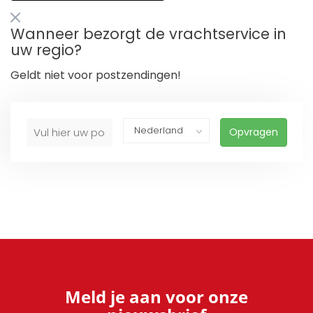
Wanneer bezorgt de vrachtservice in
uw regio?
Geldt niet voor postzendingen!
Opvragen
Meld je aan voor onze