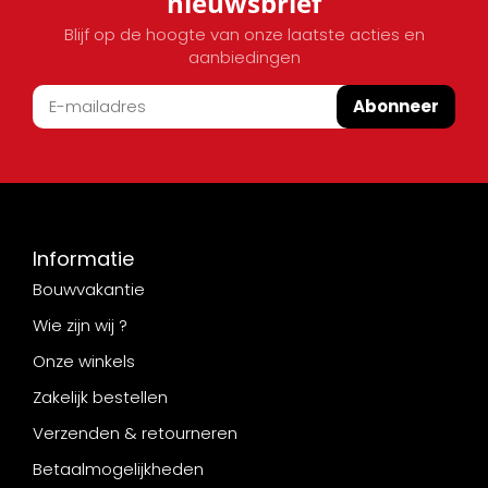
nieuwsbrief
Blijf op de hoogte van onze laatste acties en
aanbiedingen
Abonneer
Informatie
Bouwvakantie
Wie zijn wij ?
Onze winkels
Zakelijk bestellen
Verzenden & retourneren
Betaalmogelijkheden