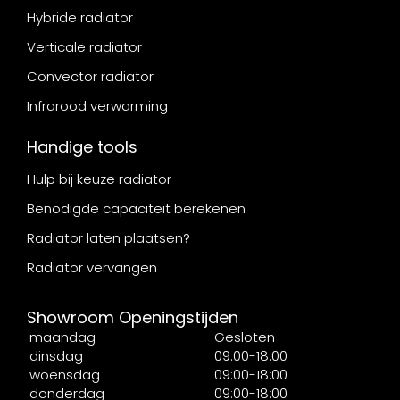
Hybride radiator
Verticale radiator
Convector radiator
Infrarood verwarming
Handige tools
Hulp bij keuze radiator
Benodigde capaciteit berekenen
Radiator laten plaatsen?
Radiator vervangen
Showroom Openingstijden
maandag
Gesloten
dinsdag
09:00-18:00
woensdag
09:00-18:00
donderdag
09:00-18:00