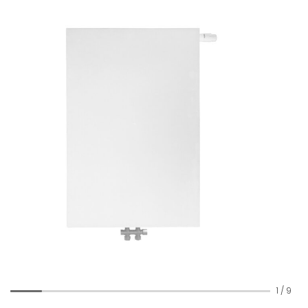
1
/
9