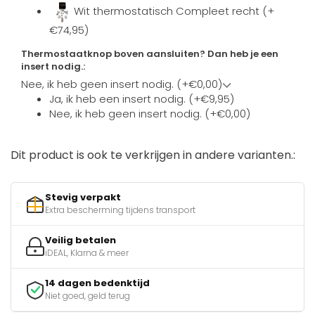
Wit thermostatisch Compleet recht (+
€74,95)
Thermostaatknop boven aansluiten? Dan heb je een
insert nodig.:
Nee, ik heb geen insert nodig. (+€0,00)
Ja, ik heb een insert nodig. (+€9,95)
Nee, ik heb geen insert nodig. (+€0,00)
Dit product is ook te verkrijgen in andere varianten.:
Stevig verpakt
Extra bescherming tijdens transport
Veilig betalen
iDEAL, Klarna & meer
14 dagen bedenktijd
Niet goed, geld terug