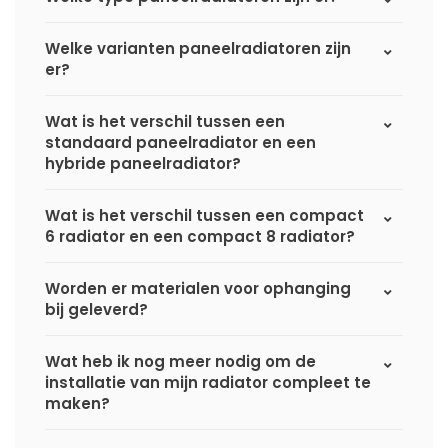
Welke varianten paneelradiatoren zijn
er?
Wat is het verschil tussen een
standaard paneelradiator en een
hybride paneelradiator?
Wat is het verschil tussen een compact
6 radiator en een compact 8 radiator?
Worden er materialen voor ophanging
bij geleverd?
Wat heb ik nog meer nodig om de
installatie van mijn radiator compleet te
maken?