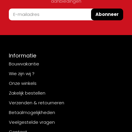
aanbiedingen
Abonneer
Informatie
Bouwvakantie
Wie zijn wij ?
Onze winkels
Zakelijk bestellen
Verzenden & retourneren
Betaalmogelijkheden
Veelgestelde vragen
Contact