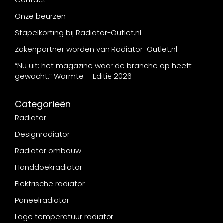
Onze beurzen
Stapelkorting bij Radiator-Outlet.nl
Zakenpartner worden van Radiator-Outlet.nl
“Nu uit: het magazine waar de branche op heeft
gewacht.” Warmte – Editie 2026
Categorieën
Radiator
Designradiator
Radiator ombouw
Handdoekradiator
Elektrische radiator
Paneelradiator
Lage temperatuur radiator