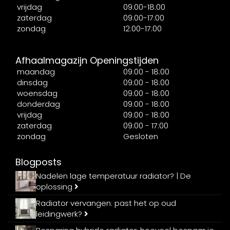
vrijdag
09:00-18:00
zaterdag
09:00-17:00
zondag
12:00-17:00
Afhaalmagazijn Openingstijden
maandag
09:00 - 18:00
dinsdag
09:00 - 18:00
woensdag
09:00 - 18:00
donderdag
09:00 - 18:00
vrijdag
09:00 - 18:00
zaterdag
09:00 - 17:00
zondag
Gesloten
Blogposts
Nadelen lage temperatuur radiator? | De
oplossing
Radiator vervangen: past het op oud
leidingwerk?