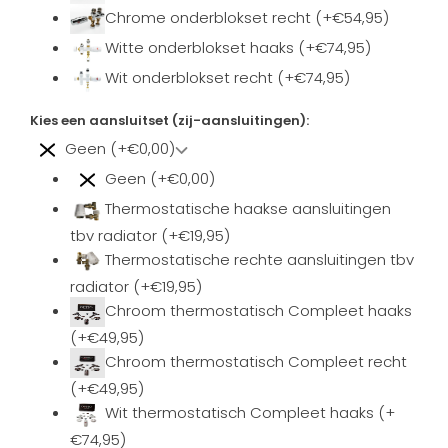
Chrome onderblokset recht (+€54,95)
Witte onderblokset haaks (+€74,95)
Wit onderblokset recht (+€74,95)
Kies een aansluitset (zij-aansluitingen):
Geen (+€0,00)
Geen (+€0,00)
Thermostatische haakse aansluitingen
tbv radiator (+€19,95)
Thermostatische rechte aansluitingen tbv
radiator (+€19,95)
Chroom thermostatisch Compleet haaks
(+€49,95)
Chroom thermostatisch Compleet recht
(+€49,95)
Wit thermostatisch Compleet haaks (+
€74,95)