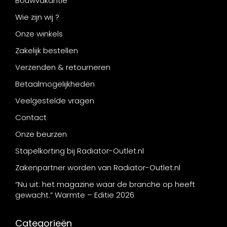
Bouwvakantie
Wie zijn wij ?
Onze winkels
Zakelijk bestellen
Verzenden & retourneren
Betaalmogelijkheden
Veelgestelde vragen
Contact
Onze beurzen
Stapelkorting bij Radiator-Outlet.nl
Zakenpartner worden van Radiator-Outlet.nl
“Nu uit: het magazine waar de branche op heeft
gewacht.” Warmte – Editie 2026
Categorieën