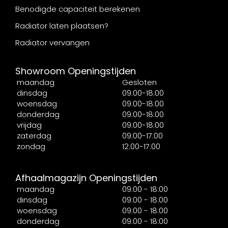
Benodigde capaciteit berekenen
Radiator laten plaatsen?
Radiator vervangen
Showroom Openingstijden
maandag
Gesloten
dinsdag
09:00-18:00
woensdag
09:00-18:00
donderdag
09:00-18:00
vrijdag
09:00-18:00
zaterdag
09:00-17:00
zondag
12:00-17:00
Afhaalmagazijn Openingstijden
maandag
09:00 - 18:00
dinsdag
09:00 - 18:00
woensdag
09:00 - 18:00
donderdag
09:00 - 18:00