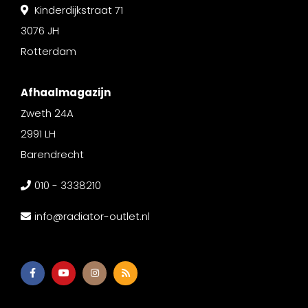
Kinderdijkstraat 71
3076 JH
Rotterdam
Afhaalmagazijn
Zweth 24A
2991 LH
Barendrecht
010 - 3338210
info@radiator-outlet.nl