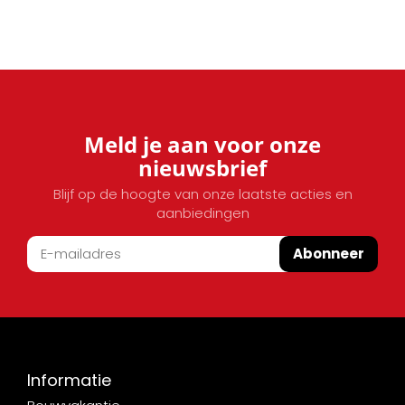
Meld je aan voor onze
nieuwsbrief
Blijf op de hoogte van onze laatste acties en
aanbiedingen
Abonneer
Informatie