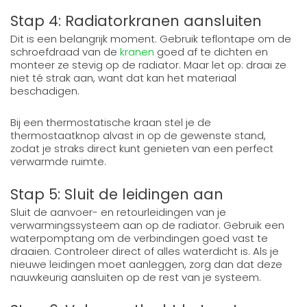
Stap 4: Radiatorkranen aansluiten
Dit is een belangrijk moment. Gebruik teflontape om de
schroefdraad van de
kranen
goed af te dichten en
monteer ze stevig op de radiator. Maar let op: draai ze
niet té strak aan, want dat kan het materiaal
beschadigen.
Bij een thermostatische kraan stel je de
thermostaatknop alvast in op de gewenste stand,
zodat je straks direct kunt genieten van een perfect
verwarmde ruimte.
Stap 5: Sluit de leidingen aan
Sluit de aanvoer- en retourleidingen van je
verwarmingssysteem aan op de radiator. Gebruik een
waterpomptang om de verbindingen goed vast te
draaien. Controleer direct of alles waterdicht is. Als je
nieuwe leidingen moet aanleggen, zorg dan dat deze
nauwkeurig aansluiten op de rest van je systeem.