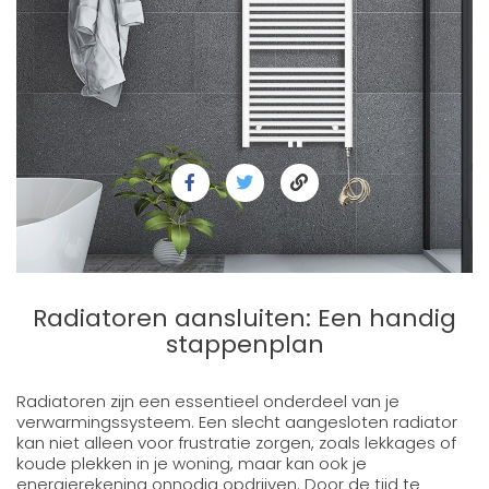
Radiatoren aansluiten: Een handig
stappenplan
Radiatoren zijn een essentieel onderdeel van je
verwarmingssysteem. Een slecht aangesloten radiator
kan niet alleen voor frustratie zorgen, zoals lekkages of
koude plekken in je woning, maar kan ook je
energierekening onnodig opdrijven. Door de tijd te