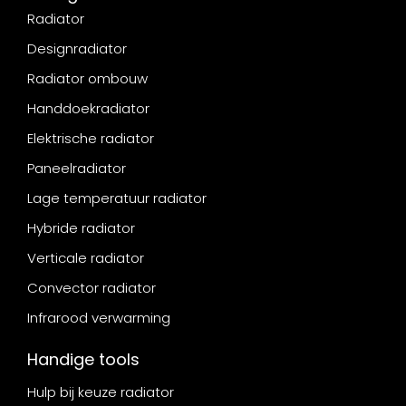
Radiator
Designradiator
Radiator ombouw
Handdoekradiator
Elektrische radiator
Paneelradiator
Lage temperatuur radiator
Hybride radiator
Verticale radiator
Convector radiator
Infrarood verwarming
Handige tools
Hulp bij keuze radiator