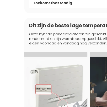
Toekomstbestendig
Dit zijn de beste lage tempera
Onze hybride paneelradiatoren zijn geschikt
rendement en zijn warmtepompgeschikt. Alle 
eigen voorraad en vandaag nog verzonden.