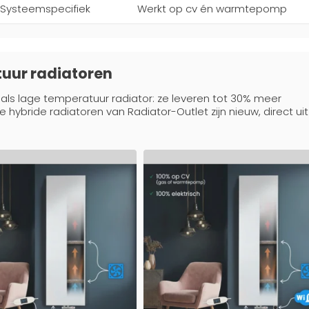
Systeemspecifiek
Werkt op cv én warmtepomp
tuur radiatoren
 als lage temperatuur radiator: ze leveren tot 30% meer
hybride radiatoren van Radiator-Outlet zijn nieuw, direct uit