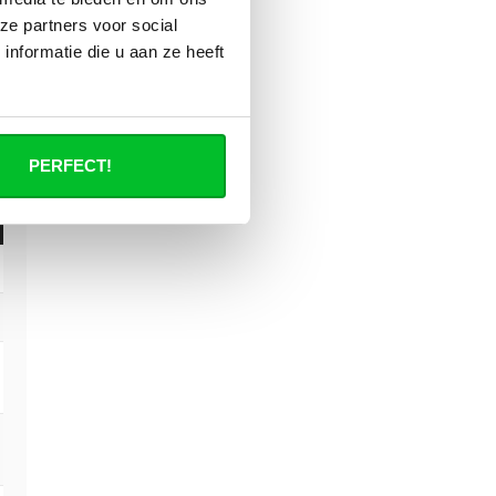
ze partners voor social
nformatie die u aan ze heeft
PERFECT!