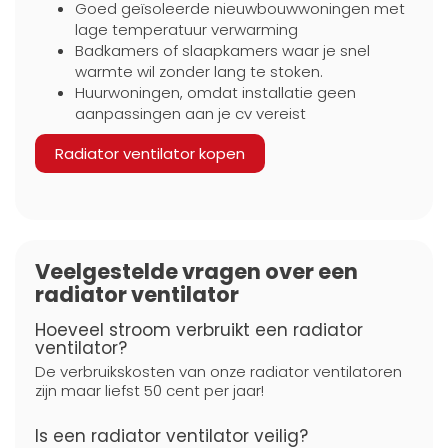
Goed geïsoleerde nieuwbouwwoningen met
lage temperatuur verwarming
Badkamers of slaapkamers waar je snel
warmte wil zonder lang te stoken.
Huurwoningen, omdat installatie geen
aanpassingen aan je cv vereist
Radiator ventilator kopen
Veelgestelde vragen over een
radiator ventilator
Hoeveel stroom verbruikt een radiator
ventilator?
De verbruikskosten van onze radiator ventilatoren
zijn maar liefst 50 cent per jaar!
Is een radiator ventilator veilig?