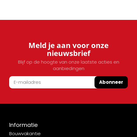
Meld je aan voor onze
nieuwsbrief
Blijf op de hoogte van onze laatste acties en
aanbiedingen
Abonneer
Informatie
Bouwvakantie