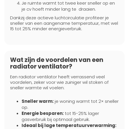
Je ruimte warmt tot twee keer sneller op en
je cv hoeft minder lang te draaien.
Dankzij deze actieve luchtcirculatie profiteer je
sneller van een aangename temperatuur, met wel
15 tot 25% minder energieverbruik.
Wat zijn de voordelen van een
radiator ventilator?
Een radiator ventilator heeft verrassend veel
voordelen, zeker voor wie zuiniger wil stoken of
sneller warmte wil voelen:
Sneller warm:
je woning warmt tot 2× sneller
op.
Energie besparen:
tot 15-25% lager
gasverbruik bij optimaal gebruik.
Ideaal bij lage temperatuurverwarming: