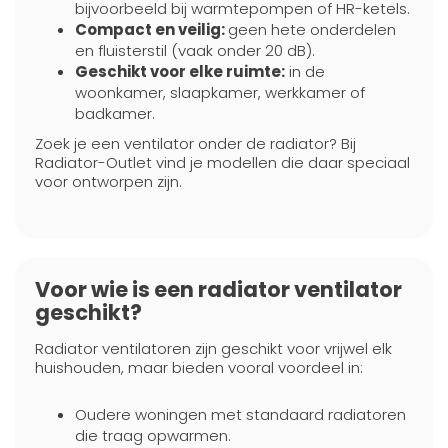
bijvoorbeeld bij warmtepompen of HR-ketels.
Compact en veilig:
geen hete onderdelen
en fluisterstil (vaak onder 20 dB).
Geschikt voor elke ruimte:
in de
woonkamer, slaapkamer, werkkamer of
badkamer.
Zoek je een ventilator onder de radiator? Bij
Radiator-Outlet vind je modellen die daar speciaal
voor ontworpen zijn.
Voor wie is een radiator ventilator
geschikt?
Radiator ventilatoren zijn geschikt voor vrijwel elk
huishouden, maar bieden vooral voordeel in:
Oudere woningen met standaard radiatoren
die traag opwarmen.