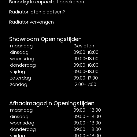
Benodigde capaciteit berekenen
Radiator laten plaatsen?
Radiator vervangen
Showroom Openingstijden
maandag
Gesloten
dinsdag
09:00-18:00
woensdag
09:00-18:00
donderdag
09:00-18:00
vrijdag
09:00-18:00
zaterdag
09:00-17:00
zondag
12:00-17:00
Afhaalmagazijn Openingstijden
maandag
09:00 - 18:00
dinsdag
09:00 - 18:00
woensdag
09:00 - 18:00
donderdag
09:00 - 18:00
vrijdag
09:00 - 18:00