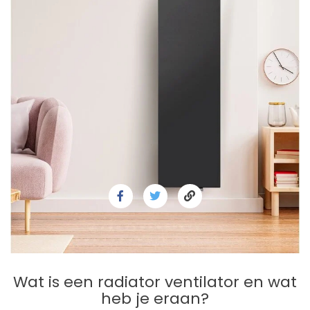
Wat is een radiator ventilator en wat
heb je eraan?