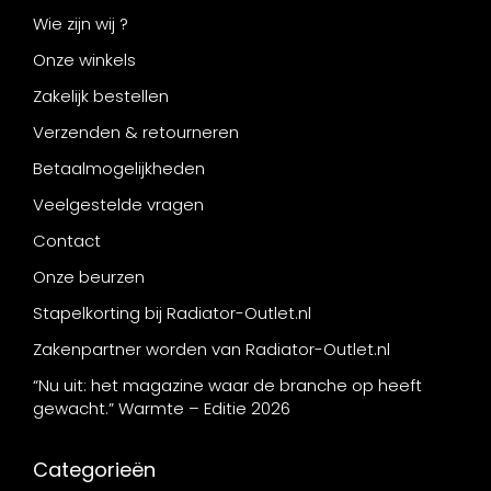
Wie zijn wij ?
Onze winkels
Zakelijk bestellen
Verzenden & retourneren
Betaalmogelijkheden
Veelgestelde vragen
Contact
Onze beurzen
Stapelkorting bij Radiator-Outlet.nl
Zakenpartner worden van Radiator-Outlet.nl
“Nu uit: het magazine waar de branche op heeft
gewacht.” Warmte – Editie 2026
Categorieën