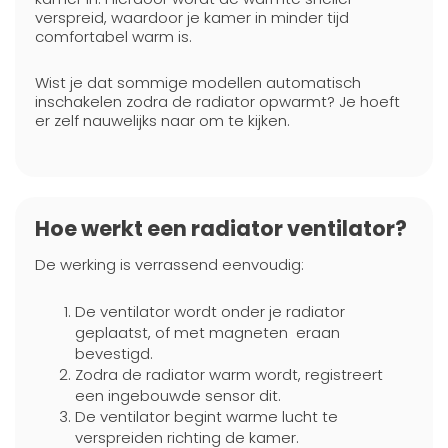
verspreid, waardoor je kamer in minder tijd
comfortabel warm is.
Wist je dat sommige modellen automatisch
inschakelen zodra de radiator opwarmt? Je hoeft
er zelf nauwelijks naar om te kijken.
Hoe werkt een radiator ventilator?
De werking is verrassend eenvoudig:
De ventilator wordt onder je radiator
geplaatst, of met magneten eraan
bevestigd.
Zodra de radiator warm wordt, registreert
een ingebouwde sensor dit.
De ventilator begint warme lucht te
verspreiden richting de kamer.