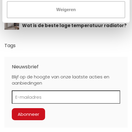
warmtepomp?
Weigeren
30-06-2026
Wat is de beste lage temperatuur radiator?
Tags
Nieuwsbrief
Blijf op de hoogte van onze laatste acties en
aanbiedingen
Abonneer