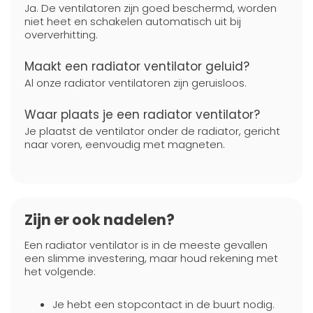
Ja. De ventilatoren zijn goed beschermd, worden
niet heet en schakelen automatisch uit bij
oververhitting.
Maakt een radiator ventilator geluid?
Al onze radiator ventilatoren zijn geruisloos.
Waar plaats je een radiator ventilator?
Je plaatst de ventilator onder de radiator, gericht
naar voren, eenvoudig met magneten.
Zijn er ook nadelen?
Een radiator ventilator is in de meeste gevallen
een slimme investering, maar houd rekening met
het volgende:
Je hebt een stopcontact in de buurt nodig.