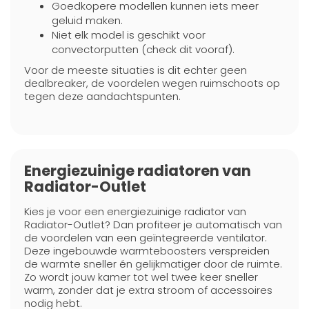
Goedkopere modellen kunnen iets meer
geluid maken.
Niet elk model is geschikt voor
convectorputten (check dit vooraf).
Voor de meeste situaties is dit echter geen
dealbreaker, de voordelen wegen ruimschoots op
tegen deze aandachtspunten.
Energiezuinige radiatoren van
Radiator-Outlet
Kies je voor een energiezuinige radiator van
Radiator-Outlet? Dan profiteer je automatisch van
de voordelen van een geïntegreerde ventilator.
Deze ingebouwde warmteboosters verspreiden
de warmte sneller én gelijkmatiger door de ruimte.
Zo wordt jouw kamer tot wel twee keer sneller
warm, zonder dat je extra stroom of accessoires
nodig hebt.