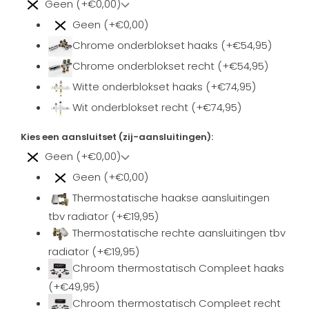
Geen (+€0,00)
Geen (+€0,00)
Chrome onderblokset haaks (+€54,95)
Chrome onderblokset recht (+€54,95)
Witte onderblokset haaks (+€74,95)
Wit onderblokset recht (+€74,95)
Kies een aansluitset (zij-aansluitingen):
Geen (+€0,00)
Geen (+€0,00)
Thermostatische haakse aansluitingen
tbv radiator (+€19,95)
Thermostatische rechte aansluitingen tbv
radiator (+€19,95)
Chroom thermostatisch Compleet haaks
(+€49,95)
Chroom thermostatisch Compleet recht