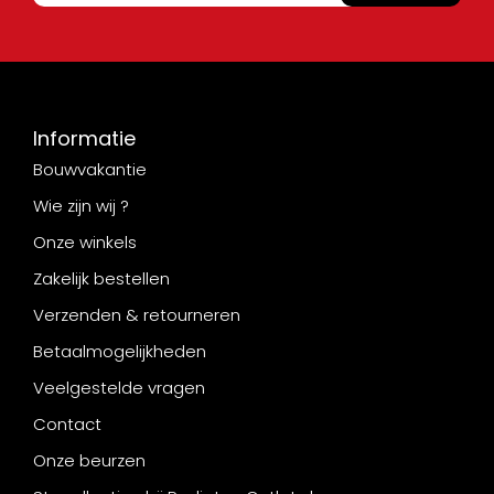
Informatie
Bouwvakantie
Wie zijn wij ?
Onze winkels
Zakelijk bestellen
Verzenden & retourneren
Betaalmogelijkheden
Veelgestelde vragen
Contact
Onze beurzen