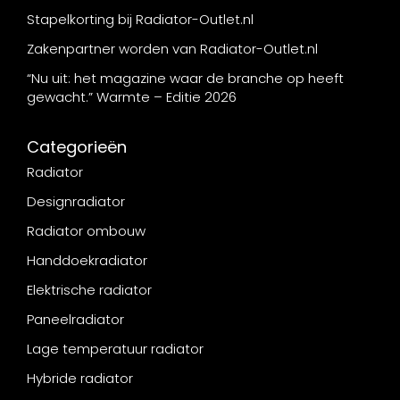
Stapelkorting bij Radiator-Outlet.nl
Zakenpartner worden van Radiator-Outlet.nl
“Nu uit: het magazine waar de branche op heeft
gewacht.” Warmte – Editie 2026
Categorieën
Radiator
Designradiator
Radiator ombouw
Handdoekradiator
Elektrische radiator
Paneelradiator
Lage temperatuur radiator
Hybride radiator