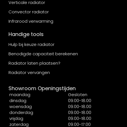
Verticale radiator
Convector radiator
Infrarood verwarming
Handige tools
Hulp bij keuze radiator
Benodigde capaciteit berekenen
Radiator laten plaatsen?
Radiator vervangen
Showroom Openingstijden
maandag
Gesloten
dinsdag
09:00-18:00
woensdag
09:00-18:00
donderdag
09:00-18:00
vrijdag
09:00-18:00
zaterdag
09:00-17:00