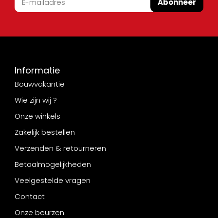
Abonneer
Informatie
Bouwvakantie
Wie zijn wij ?
Onze winkels
Zakelijk bestellen
Verzenden & retourneren
Betaalmogelijkheden
Veelgestelde vragen
Contact
Onze beurzen