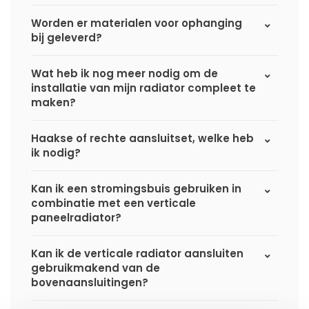
Worden er materialen voor ophanging
bij geleverd?
Wat heb ik nog meer nodig om de
installatie van mijn radiator compleet te
maken?
Haakse of rechte aansluitset, welke heb
ik nodig?
Kan ik een stromingsbuis gebruiken in
combinatie met een verticale
paneelradiator?
Kan ik de verticale radiator aansluiten
gebruikmakend van de
bovenaansluitingen?