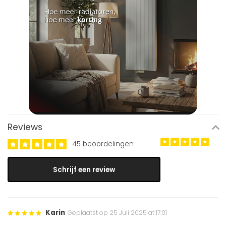
Reviews
45 beoordelingen
Schrijf een review
Karin
Geplaatst op 25 Juli 2025 at 17:01