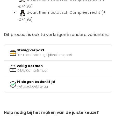
€74,95)
Zwart thermostatisch Compleet recht (+
€74,95)
Dit product is ook te verkrijgen in andere varianten.:
Stevig verpakt
Extra bescherming tijdens transport
Veilig betalen
iDEAL, Klarna & meer
14 dagen bedenktijd
Niet goed, geld terug
Hulp nodig bij het maken van de juiste keuze?