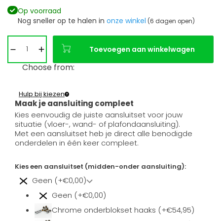
Op voorraad
Nog sneller op te halen in
onze winkel
(6 dagen open)
Toevoegen aan winkelwagen
Choose from:
Hulp bij kiezen
Maak je aansluiting compleet
Kies eenvoudig de juiste aansluitset voor jouw
situatie (vloer-, wand- of plafondaansluiting).
Met een aansluitset heb je direct alle benodigde
onderdelen in één keer compleet.
Kies een aansluitset (midden-onder aansluiting):
Geen (+€0,00)
Geen (+€0,00)
Chrome onderblokset haaks (+€54,95)