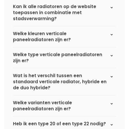
Kan ik alle radiatoren op de website
toepassen in combinatie met
stadsverwarming?
Welke kleuren verticale
paneelradiatoren zijn er?
Welke type verticale paneelradiatoren
zijn er?
Wat is het verschil tussen een
standaard verticale radiator, hybride en
de duo hybride?
Welke varianten verticale
paneelradiatoren zijn er?
Heb ik een type 20 of een type 22 nodig?