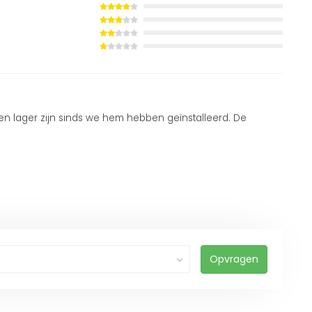
sten lager zijn sinds we hem hebben geïnstalleerd. De
Opvragen