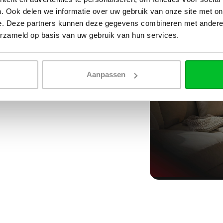
. Ook delen we informatie over uw gebruik van onze site met on
e. Deze partners kunnen deze gegevens combineren met andere i
erzameld op basis van uw gebruik van hun services.
Aanpassen