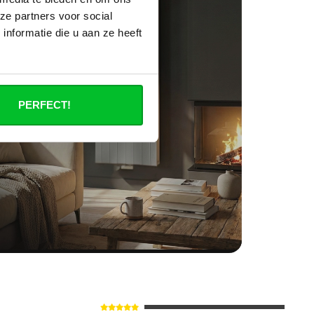
ze partners voor social
nformatie die u aan ze heeft
PERFECT!