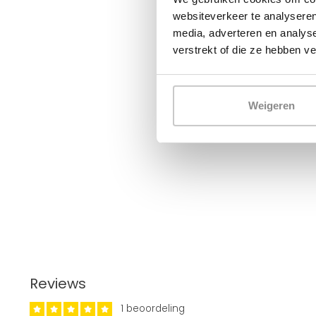
websiteverkeer te analyseren
media, adverteren en analys
verstrekt of die ze hebben v
Weigeren
Reviews
1 beoordeling