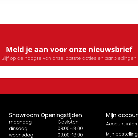
Meld je aan voor onze nieuwsbrief
Blijf op de hoogte van onze laatste acties en aanbiedingen
Showroom Openingstijden
Mijn accou
maandag
Gesloten
Account infor
dinsdag
09:00-18:00
Mijn bestellin
woensdag
09:00-18:00