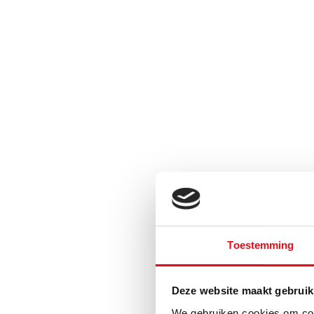
Toestemming
Deze website maakt gebruik
We gebruiken cookies om cont