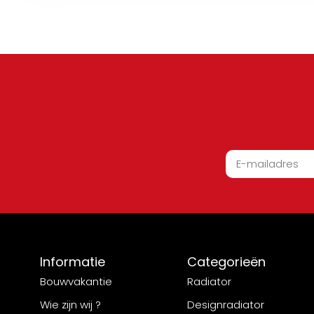
Informatie
Categorieën
Bouwvakantie
Radiator
Wie zijn wij ?
Designradiator