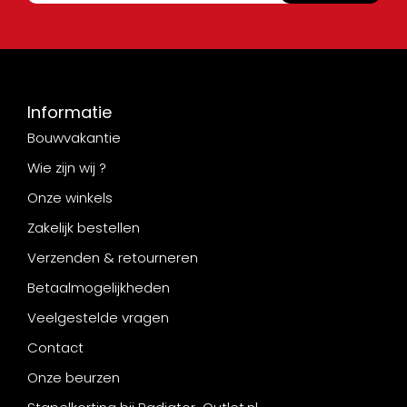
Informatie
Bouwvakantie
Wie zijn wij ?
Onze winkels
Zakelijk bestellen
Verzenden & retourneren
Betaalmogelijkheden
Veelgestelde vragen
Contact
Onze beurzen