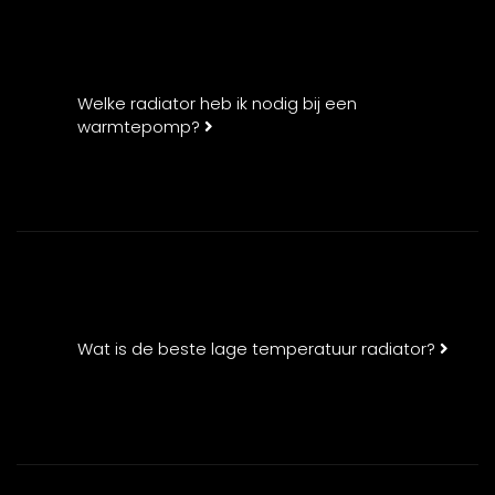
Welke radiator heb ik nodig bij een
warmtepomp?
Wat is de beste lage temperatuur radiator?