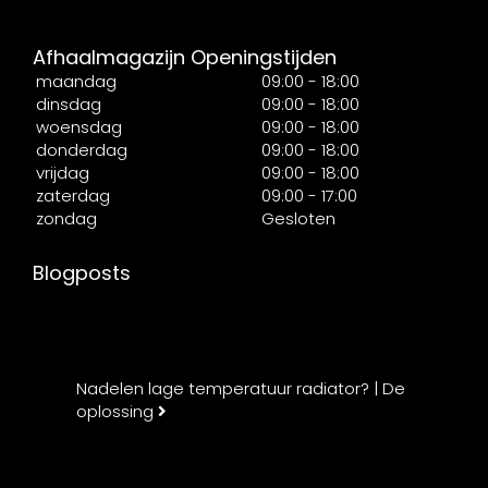
Afhaalmagazijn Openingstijden
maandag
09:00 - 18:00
dinsdag
09:00 - 18:00
woensdag
09:00 - 18:00
donderdag
09:00 - 18:00
vrijdag
09:00 - 18:00
zaterdag
09:00 - 17:00
zondag
Gesloten
Blogposts
Nadelen lage temperatuur radiator? | De
oplossing