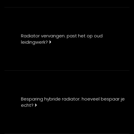
Radiator vervangen: past het op oud
leidingwerk?
Besparing hybride radiator: hoeveel bespaar je
echt?