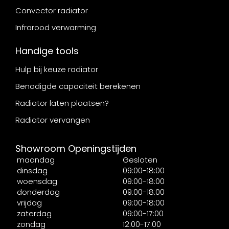
Convector radiator
Infrarood verwarming
Handige tools
Hulp bij keuze radiator
Benodigde capaciteit berekenen
Radiator laten plaatsen?
Radiator vervangen
Showroom Openingstijden
maandag
Gesloten
dinsdag
09:00-18:00
woensdag
09:00-18:00
donderdag
09:00-18:00
vrijdag
09:00-18:00
zaterdag
09:00-17:00
zondag
12:00-17:00