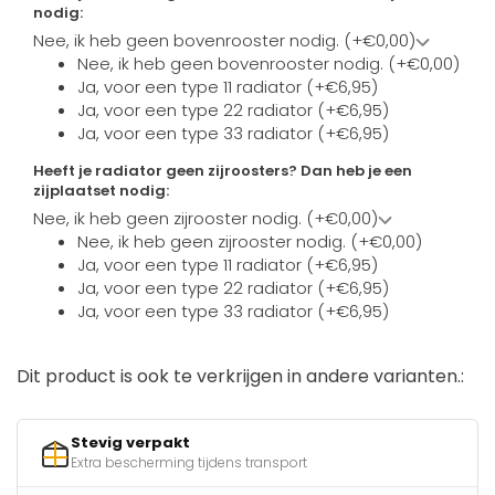
nodig:
Nee, ik heb geen bovenrooster nodig. (+€0,00)
Nee, ik heb geen bovenrooster nodig. (+€0,00)
Ja, voor een type 11 radiator (+€6,95)
Ja, voor een type 22 radiator (+€6,95)
Ja, voor een type 33 radiator (+€6,95)
Heeft je radiator geen zijroosters? Dan heb je een
zijplaatset nodig:
Nee, ik heb geen zijrooster nodig. (+€0,00)
Nee, ik heb geen zijrooster nodig. (+€0,00)
Ja, voor een type 11 radiator (+€6,95)
Ja, voor een type 22 radiator (+€6,95)
Ja, voor een type 33 radiator (+€6,95)
Dit product is ook te verkrijgen in andere varianten.:
Stevig verpakt
Extra bescherming tijdens transport