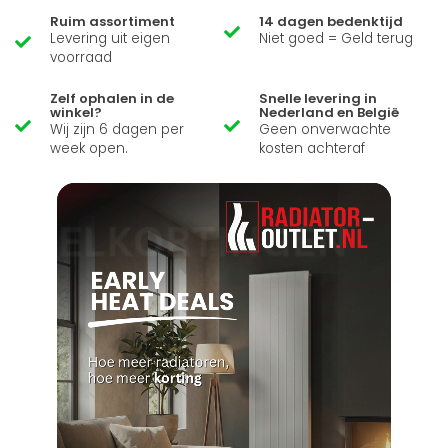
Ruim assortiment
14 dagen bedenktijd
Levering uit eigen
Niet goed = Geld terug
voorraad
Zelf ophalen in de
Snelle levering in
winkel?
Nederland en België
Wij zijn 6 dagen per
Geen onverwachte
week open.
kosten achteraf