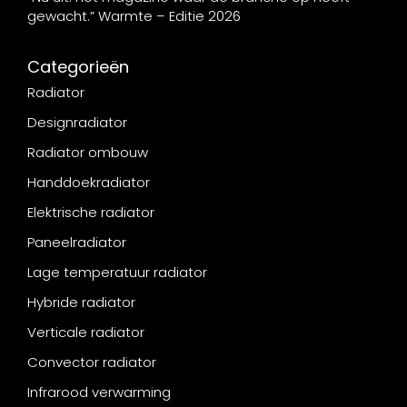
gewacht.” Warmte – Editie 2026
Categorieën
Radiator
Designradiator
Radiator ombouw
Handdoekradiator
Elektrische radiator
Paneelradiator
Lage temperatuur radiator
Hybride radiator
Verticale radiator
Convector radiator
Infrarood verwarming