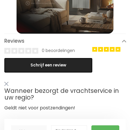
Reviews
0 beoordelingen
Schrijf een review
Wanneer bezorgt de vrachtservice in
uw regio?
Geldt niet voor postzendingen!