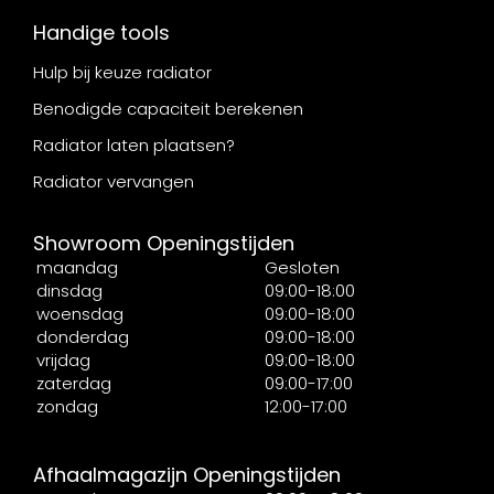
Handige tools
Hulp bij keuze radiator
Benodigde capaciteit berekenen
Radiator laten plaatsen?
Radiator vervangen
Showroom Openingstijden
maandag
Gesloten
dinsdag
09:00-18:00
woensdag
09:00-18:00
donderdag
09:00-18:00
vrijdag
09:00-18:00
zaterdag
09:00-17:00
zondag
12:00-17:00
Afhaalmagazijn Openingstijden