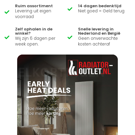
Ruim assortiment
14 dagen bedenktijd
Levering uit eigen
Niet goed = Geld terug
voorraad
Zelf ophalen in de
Snelle levering in
winkel?
Nederland en België
Wij zijn 6 dagen per
Geen onverwachte
week open.
kosten achteraf