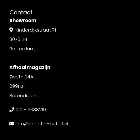
Contact
Showroom
Kinderdijkstraat 71
3076 JH
Rotterdam
Afhaalmagazijn
Zweth 24A
2991 LH
Barendrecht
010 - 3338210
info@radiator-outlet.nl