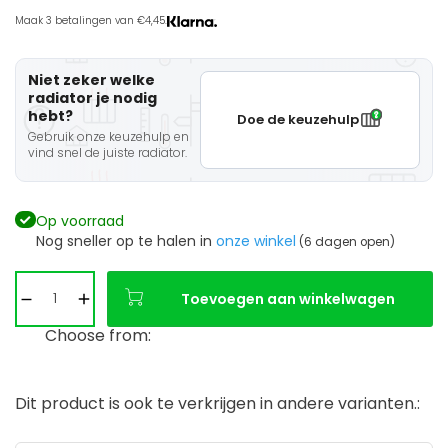
Maak 3 betalingen van €4,45.
Niet zeker welke
radiator je nodig
hebt?
Doe de keuzehulp
Gebruik onze keuzehulp en
vind snel de juiste radiator.
Op voorraad
Nog sneller op te halen in
onze winkel
(6 dagen open)
Toevoegen aan winkelwagen
Choose from:
Dit product is ook te verkrijgen in andere varianten.: