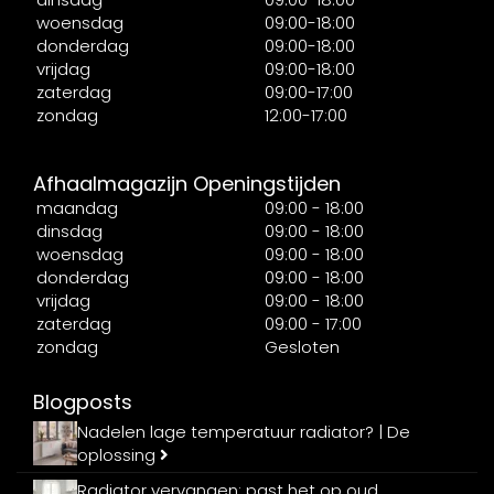
woensdag
09:00-18:00
donderdag
09:00-18:00
vrijdag
09:00-18:00
zaterdag
09:00-17:00
zondag
12:00-17:00
Afhaalmagazijn Openingstijden
maandag
09:00 - 18:00
dinsdag
09:00 - 18:00
woensdag
09:00 - 18:00
donderdag
09:00 - 18:00
vrijdag
09:00 - 18:00
zaterdag
09:00 - 17:00
zondag
Gesloten
Blogposts
Nadelen lage temperatuur radiator? | De
oplossing
Radiator vervangen: past het op oud