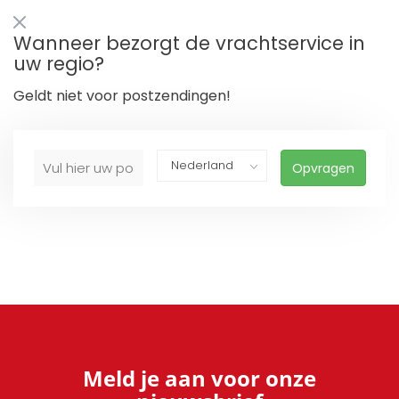
Wanneer bezorgt de vrachtservice in
uw regio?
Geldt niet voor postzendingen!
Opvragen
Meld je aan voor onze