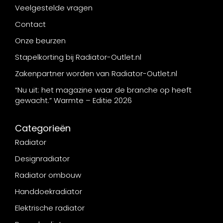
Veelgestelde vragen
Contact
Onze beurzen
Stapelkorting bij Radiator-Outlet.nl
Zakenpartner worden van Radiator-Outlet.nl
“Nu uit: het magazine waar de branche op heeft
gewacht.” Warmte – Editie 2026
Categorieën
Radiator
Designradiator
Radiator ombouw
Handdoekradiator
Elektrische radiator