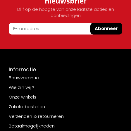
nieuwsbrief
Blijf op de hoogte van onze laatste acties en
aanbiedingen
Abonneer
Informatie
Bouwvakantie
Wie zijn wij ?
Onze winkels
Zakelijk bestellen
Verzenden & retourneren
Betaalmogelijkheden