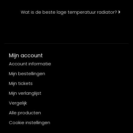
Wat is de beste lage temperatuur radiator?
Mijn account
Account informatie
Mijn bestellingen
Mijn tickets
Mijn verlanglijst
Vergelijk
Alle producten
Cookie instellingen