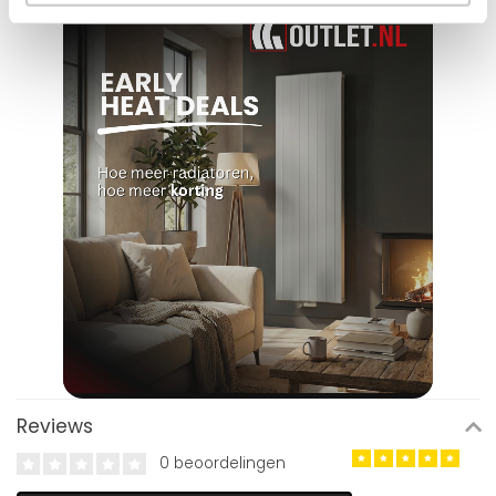
Reviews
0 beoordelingen