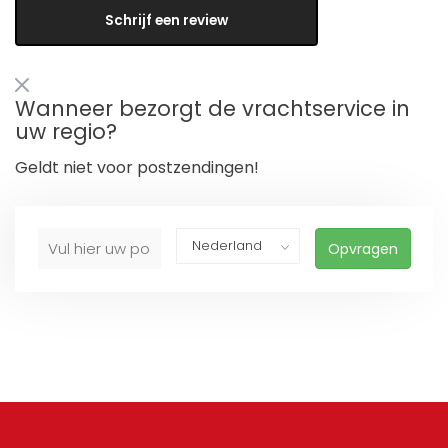
Schrijf een review
Wanneer bezorgt de vrachtservice in
uw regio?
Geldt niet voor postzendingen!
Opvragen