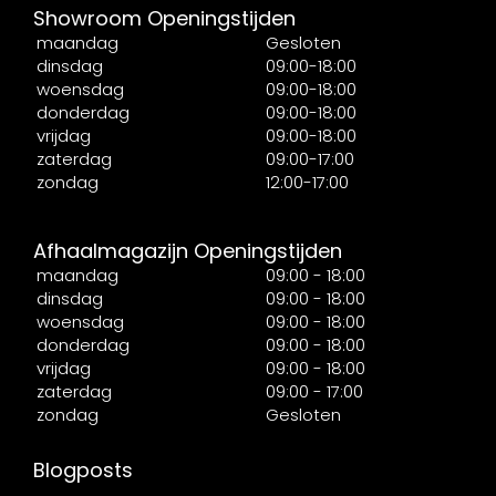
Showroom Openingstijden
maandag
Gesloten
dinsdag
09:00-18:00
woensdag
09:00-18:00
donderdag
09:00-18:00
vrijdag
09:00-18:00
zaterdag
09:00-17:00
zondag
12:00-17:00
Afhaalmagazijn Openingstijden
maandag
09:00 - 18:00
dinsdag
09:00 - 18:00
woensdag
09:00 - 18:00
donderdag
09:00 - 18:00
vrijdag
09:00 - 18:00
zaterdag
09:00 - 17:00
zondag
Gesloten
Blogposts