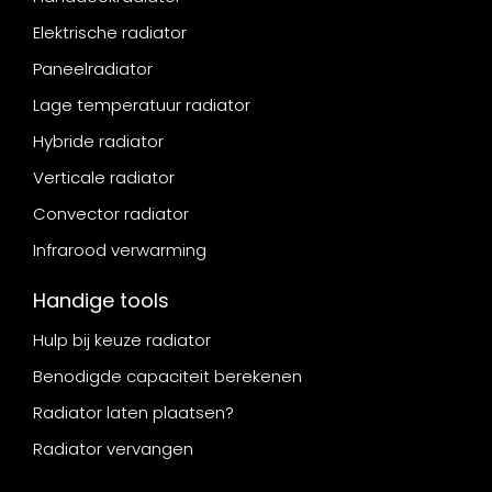
Elektrische radiator
Paneelradiator
Lage temperatuur radiator
Hybride radiator
Verticale radiator
Convector radiator
Infrarood verwarming
Handige tools
Hulp bij keuze radiator
Benodigde capaciteit berekenen
Radiator laten plaatsen?
Radiator vervangen