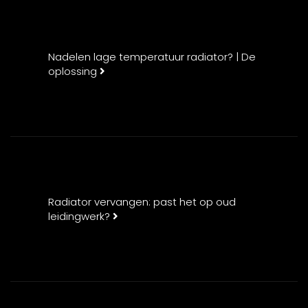
Nadelen lage temperatuur radiator? | De
oplossing
Radiator vervangen: past het op oud
leidingwerk?