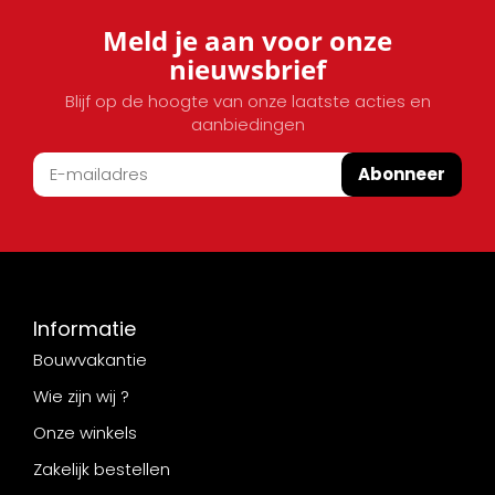
Meld je aan voor onze
nieuwsbrief
Blijf op de hoogte van onze laatste acties en
aanbiedingen
Abonneer
Informatie
Bouwvakantie
Wie zijn wij ?
Onze winkels
Zakelijk bestellen