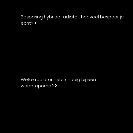
Besparing hybride radiator: hoeveel bespaar je
echt?
Welke radiator heb ik nodig bij een
warmtepomp?