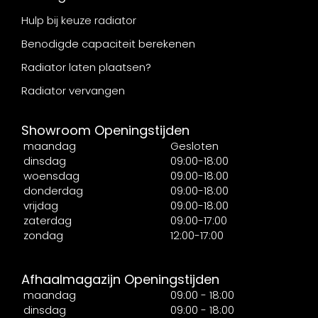
Hulp bij keuze radiator
Benodigde capaciteit berekenen
Radiator laten plaatsen?
Radiator vervangen
Showroom Openingstijden
maandag
Gesloten
dinsdag
09:00-18:00
woensdag
09:00-18:00
donderdag
09:00-18:00
vrijdag
09:00-18:00
zaterdag
09:00-17:00
zondag
12:00-17:00
Afhaalmagazijn Openingstijden
maandag
09:00 - 18:00
dinsdag
09:00 - 18:00