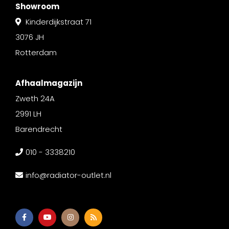
Showroom
Kinderdijkstraat 71
3076 JH
Rotterdam
Afhaalmagazijn
Zweth 24A
2991 LH
Barendrecht
010 - 3338210
info@radiator-outlet.nl