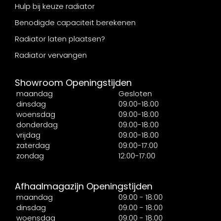
Hulp bij keuze radiator
Benodigde capaciteit berekenen
Radiator laten plaatsen?
Radiator vervangen
Showroom Openingstijden
maandag
Gesloten
dinsdag
09:00-18:00
woensdag
09:00-18:00
donderdag
09:00-18:00
vrijdag
09:00-18:00
zaterdag
09:00-17:00
zondag
12:00-17:00
Afhaalmagazijn Openingstijden
maandag
09:00 - 18:00
dinsdag
09:00 - 18:00
woensdag
09:00 - 18:00