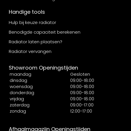
Handige tools
Hulp bij keuze radiator
Benodigde capaciteit berekenen
Radiator laten plaatsen?
Radiator vervangen
Showroom Openingstijden
maandag
Gesloten
dinsdag
09:00-18:00
woensdag
09:00-18:00
donderdag
09:00-18:00
vrijdag
09:00-18:00
zaterdag
09:00-17:00
zondag
12:00-17:00
Afhaalmagazijn Openingstijden