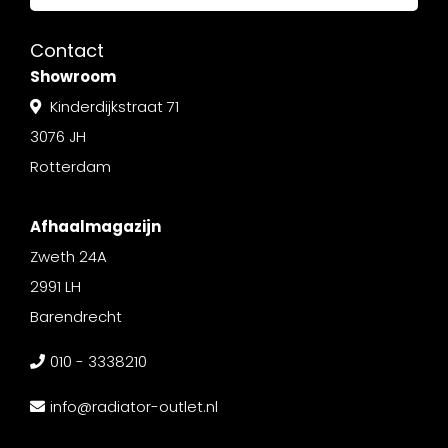
Contact
Showroom
Kinderdijkstraat 71
3076 JH
Rotterdam
Afhaalmagazijn
Zweth 24A
2991 LH
Barendrecht
010 - 3338210
info@radiator-outlet.nl