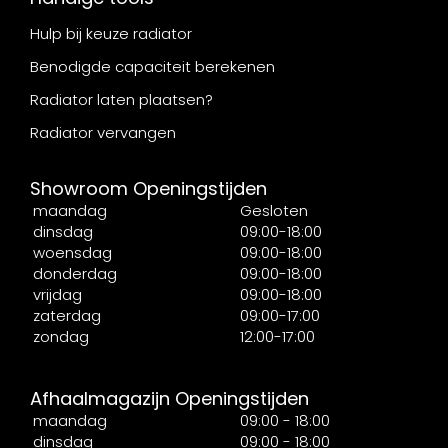
Hulp bij keuze radiator
Benodigde capaciteit berekenen
Radiator laten plaatsen?
Radiator vervangen
Showroom Openingstijden
maandag
Gesloten
dinsdag
09:00-18:00
woensdag
09:00-18:00
donderdag
09:00-18:00
vrijdag
09:00-18:00
zaterdag
09:00-17:00
zondag
12:00-17:00
Afhaalmagazijn Openingstijden
maandag
09:00 - 18:00
dinsdag
09:00 - 18:00