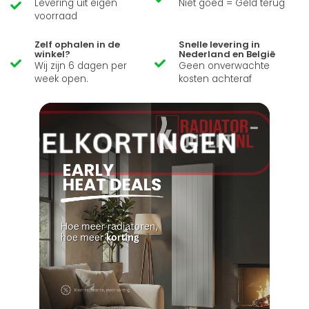
Levering uit eigen
Niet goed = Geld terug
voorraad
Zelf ophalen in de
Snelle levering in
winkel?
Nederland en België
Wij zijn 6 dagen per
Geen onverwachte
week open.
kosten achteraf