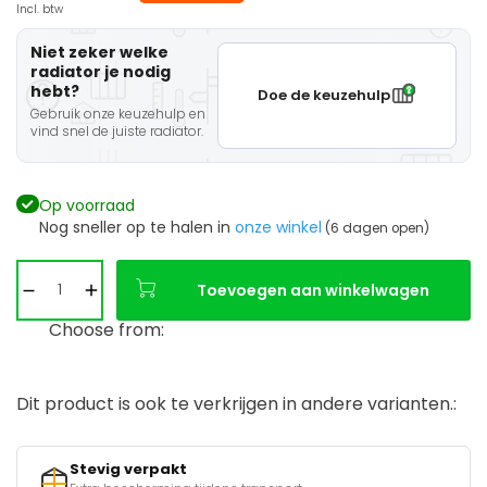
Incl. btw
Niet zeker welke
radiator je nodig
hebt?
Doe de keuzehulp
Gebruik onze keuzehulp en
vind snel de juiste radiator.
Op voorraad
Nog sneller op te halen in
onze winkel
(6 dagen open)
Toevoegen aan winkelwagen
Choose from:
Dit product is ook te verkrijgen in andere varianten.:
Stevig verpakt