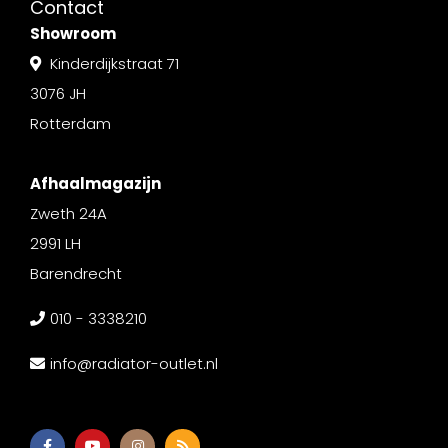
Contact
Showroom
Kinderdijkstraat 71
3076 JH
Rotterdam
Afhaalmagazijn
Zweth 24A
2991 LH
Barendrecht
010 - 3338210
info@radiator-outlet.nl