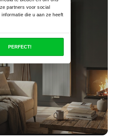
ze partners voor social
nformatie die u aan ze heeft
PERFECT!