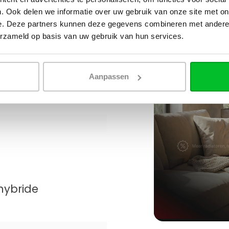
. Ook delen we informatie over uw gebruik van onze site met on
e. Deze partners kunnen deze gegevens combineren met andere i
erzameld op basis van uw gebruik van hun services.
Aanpassen
hybride