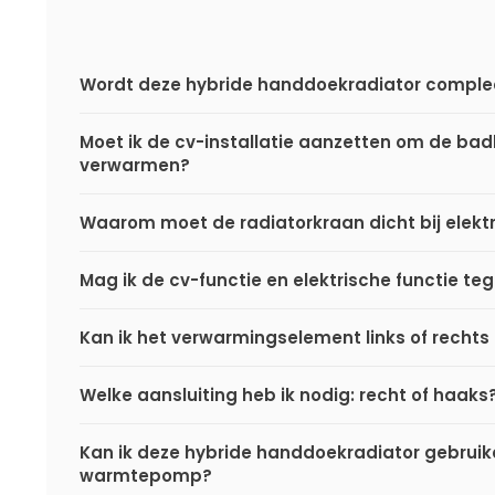
Wordt deze hybride handdoekradiator comple
Moet ik de cv-installatie aanzetten om de ba
verwarmen?
Waarom moet de radiatorkraan dicht bij elektr
Mag ik de cv-functie en elektrische functie teg
Kan ik het verwarmingselement links of rechts
Welke aansluiting heb ik nodig: recht of haaks
Kan ik deze hybride handdoekradiator gebrui
warmtepomp?