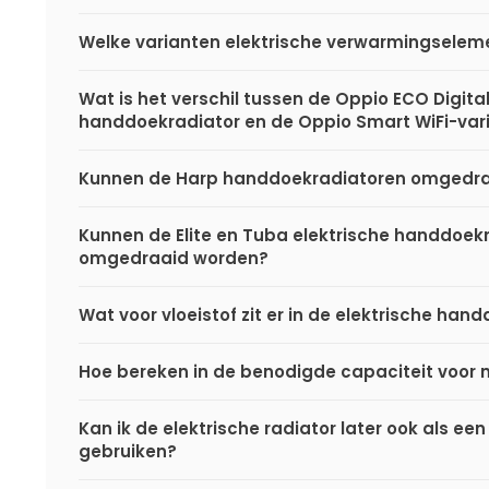
Welke varianten elektrische verwarmingseleme
Wat is het verschil tussen de Oppio ECO Digital
handdoekradiator en de Oppio Smart WiFi-var
Kunnen de Harp handdoekradiatoren omgedr
Kunnen de Elite en Tuba elektrische handdoek
omgedraaid worden?
Wat voor vloeistof zit er in de elektrische ha
Hoe bereken in de benodigde capaciteit voor 
Kan ik de elektrische radiator later ook als een
gebruiken?