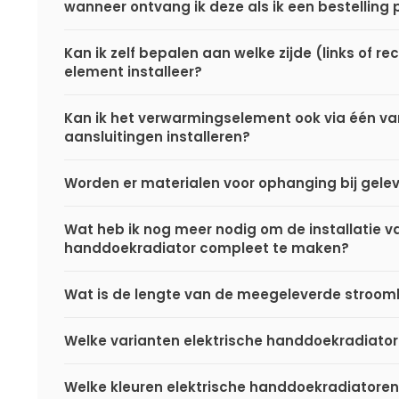
wanneer ontvang ik deze als ik een bestelling 
Kan ik zelf bepalen aan welke zijde (links of rec
element installeer?
Kan ik het verwarmingselement ook via één v
aansluitingen installeren?
Worden er materialen voor ophanging bij gele
Wat heb ik nog meer nodig om de installatie va
handdoekradiator compleet te maken?
Wat is de lengte van de meegeleverde stroom
Welke varianten elektrische handdoekradiatore
Welke kleuren elektrische handdoekradiatoren 