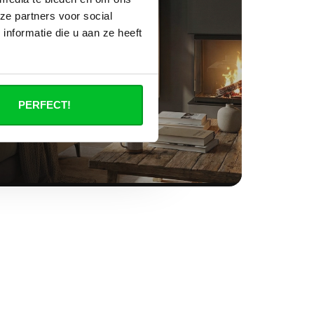
ze partners voor social
nformatie die u aan ze heeft
PERFECT!