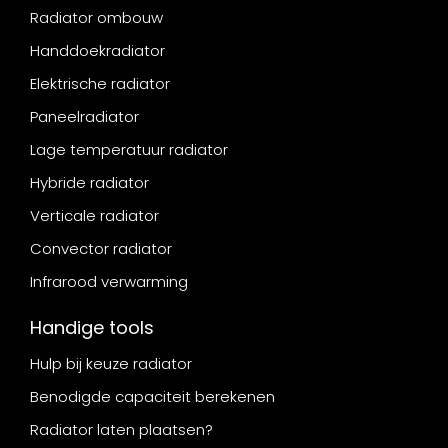
Radiator ombouw
Handdoekradiator
Elektrische radiator
Paneelradiator
Lage temperatuur radiator
Hybride radiator
Verticale radiator
Convector radiator
Infrarood verwarming
Handige tools
Hulp bij keuze radiator
Benodigde capaciteit berekenen
Radiator laten plaatsen?