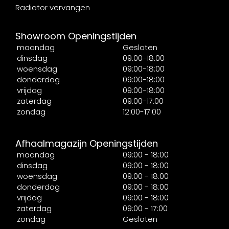
Radiator vervangen
Showroom Openingstijden
maandag
Gesloten
dinsdag
09:00-18:00
woensdag
09:00-18:00
donderdag
09:00-18:00
vrijdag
09:00-18:00
zaterdag
09:00-17:00
zondag
12:00-17:00
Afhaalmagazijn Openingstijden
maandag
09:00 - 18:00
dinsdag
09:00 - 18:00
woensdag
09:00 - 18:00
donderdag
09:00 - 18:00
vrijdag
09:00 - 18:00
zaterdag
09:00 - 17:00
zondag
Gesloten