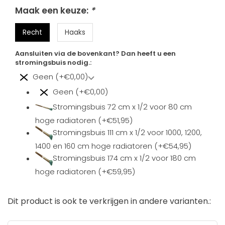
Maak een keuze:
*
Recht
Haaks
Aansluiten via de bovenkant? Dan heeft u een
stromingsbuis nodig.:
Geen (+€0,00)
Geen (+€0,00)
Stromingsbuis 72 cm x 1/2 voor 80 cm
hoge radiatoren (+€51,95)
Stromingsbuis 111 cm x 1/2 voor 1000, 1200,
1400 en 160 cm hoge radiatoren (+€54,95)
Stromingsbuis 174 cm x 1/2 voor 180 cm
hoge radiatoren (+€59,95)
Dit product is ook te verkrijgen in andere varianten.: