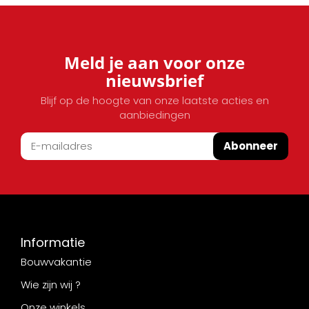
Meld je aan voor onze
nieuwsbrief
Blijf op de hoogte van onze laatste acties en
aanbiedingen
Abonneer
Informatie
Bouwvakantie
Wie zijn wij ?
Onze winkels