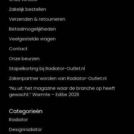
Zakelijk bestellen
Verzenden & retourneren
Betaalmogelijkheden
Veelgestelde vragen
Contact
Onze beurzen
Stapelkorting bij Radiator-Outlet.nl
Zakenpartner worden van Radiator-Outlet.nl
“Nu uit: het magazine waar de branche op heeft
gewacht.” Warmte – Editie 2026
Categorieën
Radiator
Designradiator