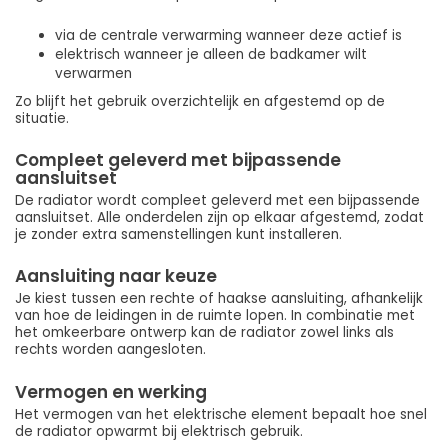
via de centrale verwarming wanneer deze actief is
elektrisch wanneer je alleen de badkamer wilt
verwarmen
Zo blijft het gebruik overzichtelijk en afgestemd op de
situatie.
Compleet geleverd met bijpassende
aansluitset
De radiator wordt compleet geleverd met een bijpassende
aansluitset. Alle onderdelen zijn op elkaar afgestemd, zodat
je zonder extra samenstellingen kunt installeren.
Aansluiting naar keuze
Je kiest tussen een rechte of haakse aansluiting, afhankelijk
van hoe de leidingen in de ruimte lopen. In combinatie met
het omkeerbare ontwerp kan de radiator zowel links als
rechts worden aangesloten.
Vermogen en werking
Het vermogen van het elektrische element bepaalt hoe snel
de radiator opwarmt bij elektrisch gebruik.