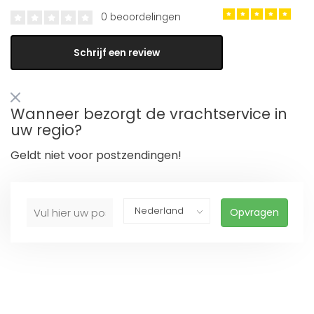
0 beoordelingen
Schrijf een review
Wanneer bezorgt de vrachtservice in
uw regio?
Geldt niet voor postzendingen!
Opvragen