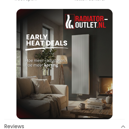
Reviews