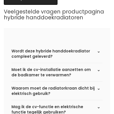
Veelgestelde vragen productpagina
hybride handdoekradiatoren
Wordt deze hybride handdoekradiator
compleet geleverd?
Moet ik de cv-installatie aanzetten om
de badkamer te verwarmen?
Waarom moet de radiatorkraan dicht bij
elektrisch gebruik?
Mag ik de cv-functie en elektrische
functie tegelijk gebruiken?