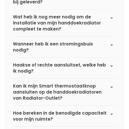
bij geleverd?
Wat heb ik nog meer nodig om de
installatie van mijn handdoekradiator
compleet te maken?
Wanneer heb ik een stromingsbuis
nodig?
Haakse of rechte aansluitset, welke heb
ik nodig?
Kan ik mijn Smart thermostaatknop
aansluiten op de handdoekradiatoren
van Radiator-Outlet?
Hoe bereken in de benodigde capaciteit
voor mijn ruimte?