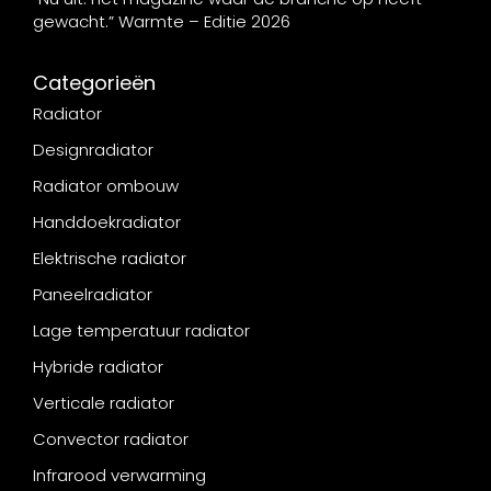
gewacht.” Warmte – Editie 2026
Categorieën
Radiator
Designradiator
Radiator ombouw
Handdoekradiator
Elektrische radiator
Paneelradiator
Lage temperatuur radiator
Hybride radiator
Verticale radiator
Convector radiator
Infrarood verwarming