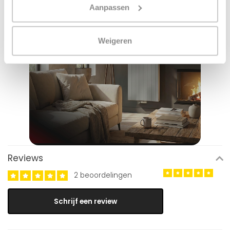
Aanpassen
Weigeren
Reviews
2 beoordelingen
Schrijf een review