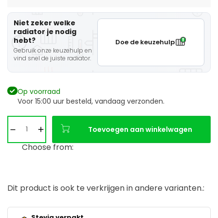
Niet zeker welke
radiator je nodig
hebt?
Doe de keuzehulp
Gebruik onze keuzehulp en
vind snel de juiste radiator.
Op voorraad
Voor 15:00 uur besteld, vandaag verzonden.
Toevoegen aan winkelwagen
Choose from:
Dit product is ook te verkrijgen in andere varianten.:
Stevig verpakt