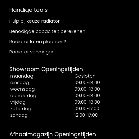
Handige tools
Hulp bij keuze radiator
Benodigde capaciteit berekenen
Radiator laten plaatsen?
Radiator vervangen
Showroom Openingstijden
maandag
Gesloten
dinsdag
09:00-18:00
woensdag
09:00-18:00
donderdag
09:00-18:00
vrijdag
09:00-18:00
zaterdag
09:00-17:00
zondag
12:00-17:00
Afhaalmagazijn Openingstijden