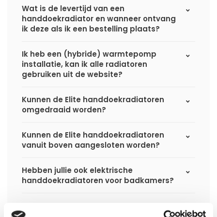
Wat is de levertijd van een
handdoekradiator en wanneer ontvang
ik deze als ik een bestelling plaats?
Ik heb een (hybride) warmtepomp
installatie, kan ik alle radiatoren
gebruiken uit de website?
Kunnen de Elite handdoekradiatoren
omgedraaid worden?
Kunnen de Elite handdoekradiatoren
vanuit boven aangesloten worden?
Hebben jullie ook elektrische
handdoekradiatoren voor badkamers?