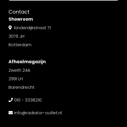
Contact
Showroom
Kinderdijkstraat 71
3076 JH
Rotterdam
Afhaalmagazijn
Zweth 24A
2991 LH
Barendrecht
010 - 3338210
info@radiator-outlet.nl