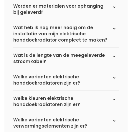
Worden er materialen voor ophanging
bij geleverd?
Wat heb ik nog meer nodig om de
installatie van mijn elektrische
handdoekradiator compleet te maken?
Wat is de lengte van de meegeleverde
stroomkabel?
Welke varianten elektrische
handdoekradiatoren zijn er?
Welke kleuren elektrische
handdoekradiatoren zijn er?
Welke varianten elektrische
verwarmingselementen zijn er?