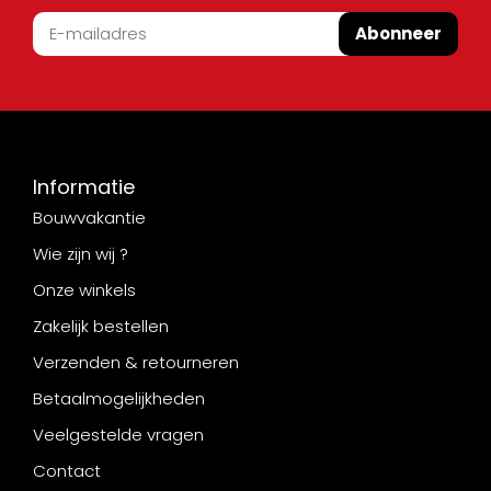
Abonneer
Informatie
Bouwvakantie
Wie zijn wij ?
Onze winkels
Zakelijk bestellen
Verzenden & retourneren
Betaalmogelijkheden
Veelgestelde vragen
Contact