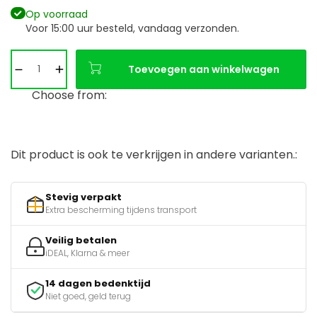
Op voorraad
Voor 15:00 uur besteld, vandaag verzonden.
Toevoegen aan winkelwagen
Choose from:
Dit product is ook te verkrijgen in andere varianten.:
Stevig verpakt
Extra bescherming tijdens transport
Veilig betalen
iDEAL, Klarna & meer
14 dagen bedenktijd
Niet goed, geld terug