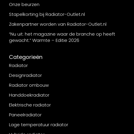
Onze beurzen
Stapelkorting bij Radiator-Outlet.nl
Zakenpartner worden van Radiator-Outlet.nl
“Nu uit: het magazine waar de branche op heeft
gewacht.” Warmte – Editie 2026
Categorieën
Radiator
Designradiator
Radiator ombouw
Handdoekradiator
Elektrische radiator
Paneelradiator
Lage temperatuur radiator