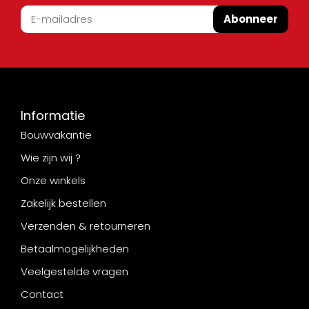
Abonneer
Informatie
Bouwvakantie
Wie zijn wij ?
Onze winkels
Zakelijk bestellen
Verzenden & retourneren
Betaalmogelijkheden
Veelgestelde vragen
Contact