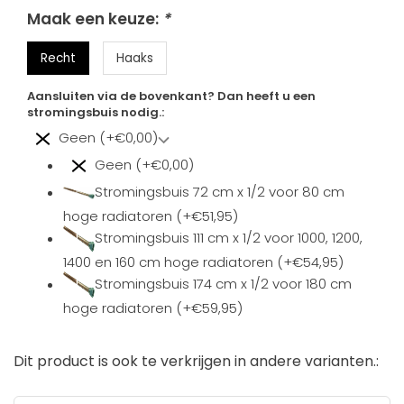
Maak een keuze:
*
Recht
Haaks
Aansluiten via de bovenkant? Dan heeft u een
stromingsbuis nodig.:
Geen (+€0,00)
Geen (+€0,00)
Stromingsbuis 72 cm x 1/2 voor 80 cm
hoge radiatoren (+€51,95)
Stromingsbuis 111 cm x 1/2 voor 1000, 1200,
1400 en 160 cm hoge radiatoren (+€54,95)
Stromingsbuis 174 cm x 1/2 voor 180 cm
hoge radiatoren (+€59,95)
Dit product is ook te verkrijgen in andere varianten.: