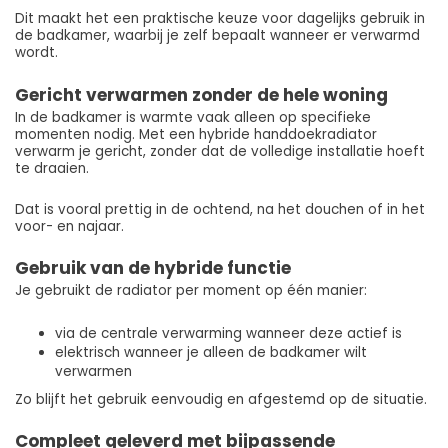
Dit maakt het een praktische keuze voor dagelijks gebruik in
de badkamer, waarbij je zelf bepaalt wanneer er verwarmd
wordt.
Gericht verwarmen zonder de hele woning
In de badkamer is warmte vaak alleen op specifieke
momenten nodig. Met een hybride handdoekradiator
verwarm je gericht, zonder dat de volledige installatie hoeft
te draaien.
Dat is vooral prettig in de ochtend, na het douchen of in het
voor- en najaar.
Gebruik van de hybride functie
Je gebruikt de radiator per moment op één manier:
via de centrale verwarming wanneer deze actief is
elektrisch wanneer je alleen de badkamer wilt
verwarmen
Zo blijft het gebruik eenvoudig en afgestemd op de situatie.
Compleet geleverd met bijpassende