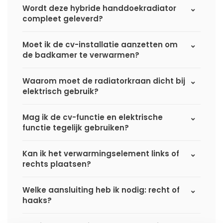
Wordt deze hybride handdoekradiator
compleet geleverd?
Moet ik de cv-installatie aanzetten om
de badkamer te verwarmen?
Waarom moet de radiatorkraan dicht bij
elektrisch gebruik?
Mag ik de cv-functie en elektrische
functie tegelijk gebruiken?
Kan ik het verwarmingselement links of
rechts plaatsen?
Welke aansluiting heb ik nodig: recht of
haaks?