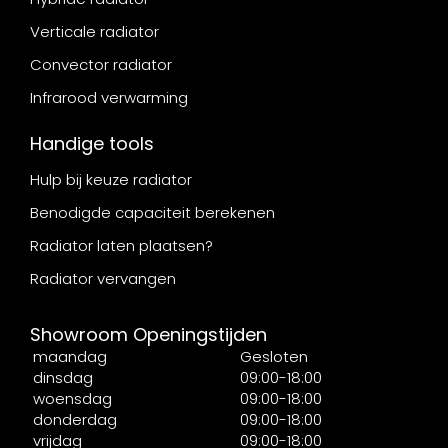
Verticale radiator
Convector radiator
Infrarood verwarming
Handige tools
Hulp bij keuze radiator
Benodigde capaciteit berekenen
Radiator laten plaatsen?
Radiator vervangen
Showroom Openingstijden
maandag
Gesloten
dinsdag
09:00-18:00
woensdag
09:00-18:00
donderdag
09:00-18:00
vrijdag
09:00-18:00