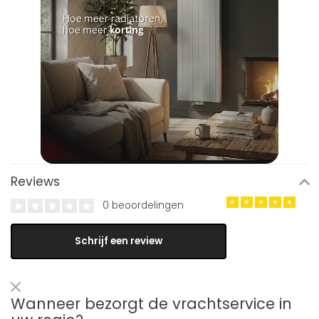
Reviews
0 beoordelingen
Schrijf een review
Wanneer bezorgt de vrachtservice in