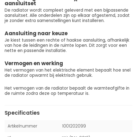
aansluitset
De radiator wordt compleet geleverd met een bijpassende
aansluitset. Alle onderdelen zijn op elkaar afgestemd, zodat
je zonder extra samenstellingen kunt installeren.
Aansluiting naar keuze
Je kiest tussen een rechte of haakse aansluiting, afhankelijk
van hoe de leidingen in de ruimte lopen. Dit zorgt voor een
nette en passende installatie.
Vermogen en werking
Het vermogen van het elektrische element bepaalt hoe snel
de radiator opwarmt bij elektrisch gebruik.
Het vermogen van de radiator bepaalt de warmteafgifte in
de ruimte zodra deze op temperatuur is.
Specificaties
Artikelnummer
1001202099