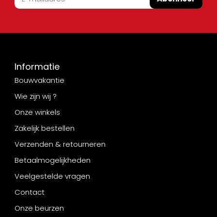
Informatie
Bouwvakantie
Wie zijn wij ?
Onze winkels
Zakelijk bestellen
Verzenden & retourneren
Betaalmogelijkheden
Veelgestelde vragen
Contact
Onze beurzen