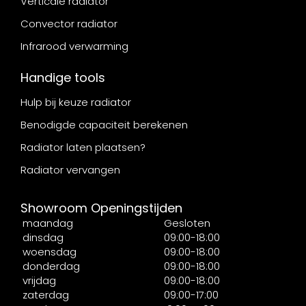
Verticale radiator
Convector radiator
Infrarood verwarming
Handige tools
Hulp bij keuze radiator
Benodigde capaciteit berekenen
Radiator laten plaatsen?
Radiator vervangen
Showroom Openingstijden
maandag
Gesloten
dinsdag
09:00-18:00
woensdag
09:00-18:00
donderdag
09:00-18:00
vrijdag
09:00-18:00
zaterdag
09:00-17:00