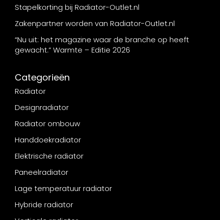
Stapelkorting bij Radiator-Outlet.nl
Zakenpartner worden van Radiator-Outlet.nl
“Nu uit: het magazine waar de branche op heeft
gewacht.” Warmte – Editie 2026
Categorieën
Radiator
Designradiator
Radiator ombouw
Handdoekradiator
Elektrische radiator
Paneelradiator
Lage temperatuur radiator
Hybride radiator