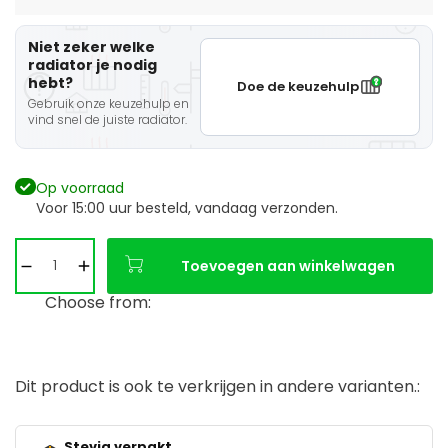
Niet zeker welke
radiator je nodig
hebt?
Doe de keuzehulp
Gebruik onze keuzehulp en
vind snel de juiste radiator.
Op voorraad
Voor 15:00 uur besteld, vandaag verzonden.
Toevoegen aan winkelwagen
Choose from:
Dit product is ook te verkrijgen in andere varianten.:
Stevig verpakt