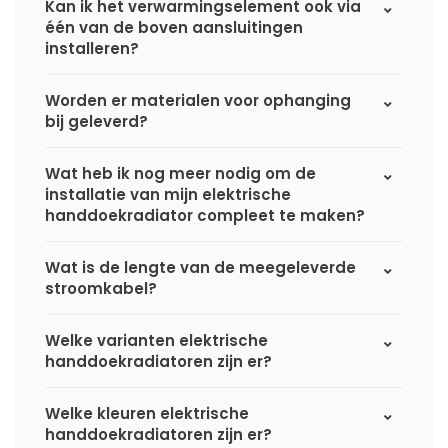
Kan ik het verwarmingselement ook via
één van de boven aansluitingen
installeren?
Worden er materialen voor ophanging
bij geleverd?
Wat heb ik nog meer nodig om de
installatie van mijn elektrische
handdoekradiator compleet te maken?
Wat is de lengte van de meegeleverde
stroomkabel?
Welke varianten elektrische
handdoekradiatoren zijn er?
Welke kleuren elektrische
handdoekradiatoren zijn er?