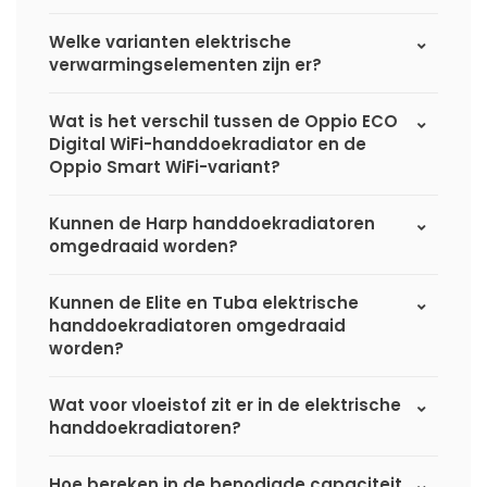
Welke varianten elektrische
verwarmingselementen zijn er?
Wat is het verschil tussen de Oppio ECO
Digital WiFi-handdoekradiator en de
Oppio Smart WiFi-variant?
Kunnen de Harp handdoekradiatoren
omgedraaid worden?
Kunnen de Elite en Tuba elektrische
handdoekradiatoren omgedraaid
worden?
Wat voor vloeistof zit er in de elektrische
handdoekradiatoren?
Hoe bereken in de benodigde capaciteit