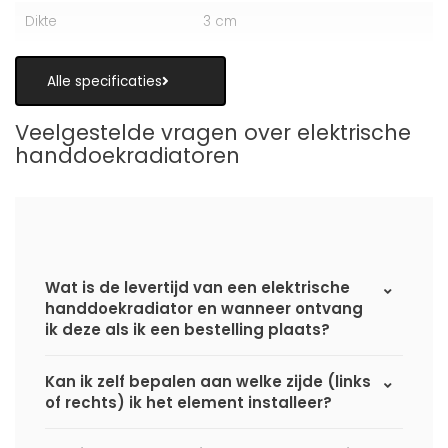
Dikte
3 cm
Alle specificaties
Veelgestelde vragen over elektrische
handdoekradiatoren
Wat is de levertijd van een elektrische
handdoekradiator en wanneer ontvang
ik deze als ik een bestelling plaats?
Kan ik zelf bepalen aan welke zijde (links
of rechts) ik het element installeer?