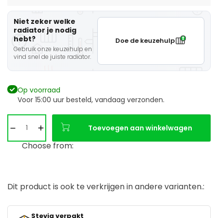
Niet zeker welke
radiator je nodig
hebt?
Doe de keuzehulp
Gebruik onze keuzehulp en
vind snel de juiste radiator.
Op voorraad
Voor 15:00 uur besteld, vandaag verzonden.
Toevoegen aan winkelwagen
Choose from:
Dit product is ook te verkrijgen in andere varianten.:
Stevig verpakt