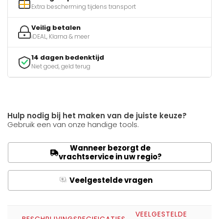
Extra bescherming tijdens transport
Veilig betalen
iDEAL, Klarna & meer
14 dagen bedenktijd
Niet goed, geld terug
Hulp nodig bij het maken van de juiste keuze?
Gebruik een van onze handige tools.
Wanneer bezorgt de
vrachtservice in uw regio?
Veelgestelde vragen
Q
A
VEELGESTELDE