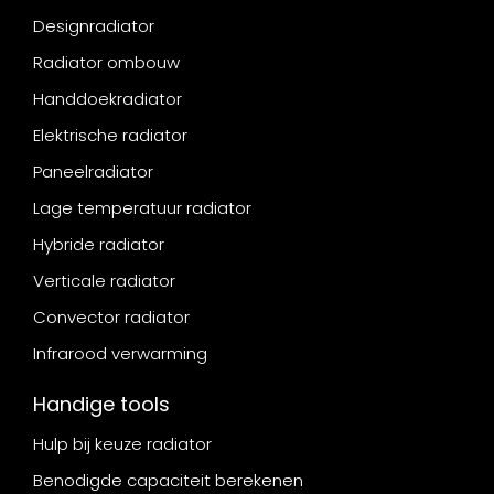
Designradiator
Radiator ombouw
Handdoekradiator
Elektrische radiator
Paneelradiator
Lage temperatuur radiator
Hybride radiator
Verticale radiator
Convector radiator
Infrarood verwarming
Handige tools
Hulp bij keuze radiator
Benodigde capaciteit berekenen