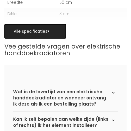
Breedte
50 cm
Dikte
3 cm
Alle specificaties
Veelgestelde vragen over elektrische
handdoekradiatoren
Wat is de levertijd van een elektrische
handdoekradiator en wanneer ontvang
ik deze als ik een bestelling plaats?
Kan ik zelf bepalen aan welke zijde (links
of rechts) ik het element installeer?