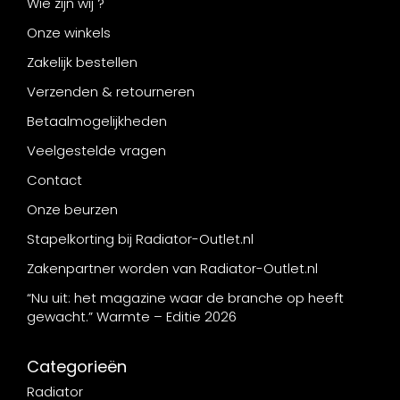
Wie zijn wij ?
Onze winkels
Zakelijk bestellen
Verzenden & retourneren
Betaalmogelijkheden
Veelgestelde vragen
Contact
Onze beurzen
Stapelkorting bij Radiator-Outlet.nl
Zakenpartner worden van Radiator-Outlet.nl
“Nu uit: het magazine waar de branche op heeft
gewacht.” Warmte – Editie 2026
Categorieën
Radiator