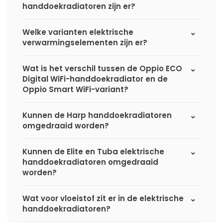
handdoekradiatoren zijn er?
Welke varianten elektrische
verwarmingselementen zijn er?
Wat is het verschil tussen de Oppio ECO
Digital WiFi-handdoekradiator en de
Oppio Smart WiFi-variant?
Kunnen de Harp handdoekradiatoren
omgedraaid worden?
Kunnen de Elite en Tuba elektrische
handdoekradiatoren omgedraaid
worden?
Wat voor vloeistof zit er in de elektrische
handdoekradiatoren?