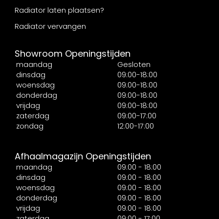
Radiator laten plaatsen?
Radiator vervangen
Showroom Openingstijden
maandag
Gesloten
dinsdag
09:00-18:00
woensdag
09:00-18:00
donderdag
09:00-18:00
vrijdag
09:00-18:00
zaterdag
09:00-17:00
zondag
12:00-17:00
Afhaalmagazijn Openingstijden
maandag
09:00 - 18:00
dinsdag
09:00 - 18:00
woensdag
09:00 - 18:00
donderdag
09:00 - 18:00
vrijdag
09:00 - 18:00
zaterdag
09:00 - 17:00