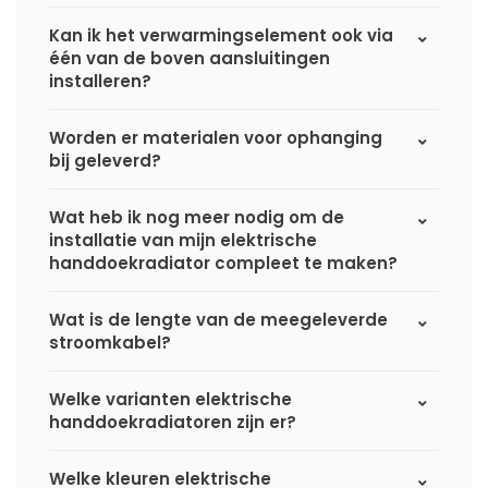
Kan ik het verwarmingselement ook via
één van de boven aansluitingen
installeren?
Worden er materialen voor ophanging
bij geleverd?
Wat heb ik nog meer nodig om de
installatie van mijn elektrische
handdoekradiator compleet te maken?
Wat is de lengte van de meegeleverde
stroomkabel?
Welke varianten elektrische
handdoekradiatoren zijn er?
Welke kleuren elektrische