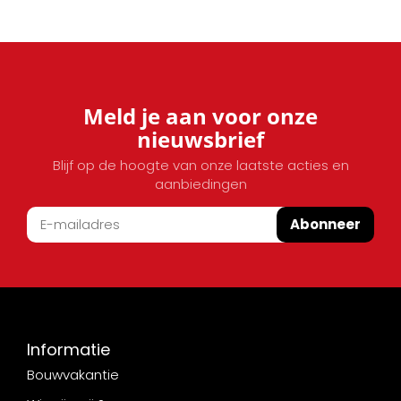
Meld je aan voor onze
nieuwsbrief
Blijf op de hoogte van onze laatste acties en
aanbiedingen
Abonneer
Informatie
Bouwvakantie