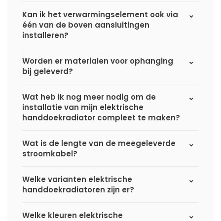
Kan ik het verwarmingselement ook via
één van de boven aansluitingen
installeren?
Worden er materialen voor ophanging
bij geleverd?
Wat heb ik nog meer nodig om de
installatie van mijn elektrische
handdoekradiator compleet te maken?
Wat is de lengte van de meegeleverde
stroomkabel?
Welke varianten elektrische
handdoekradiatoren zijn er?
Welke kleuren elektrische