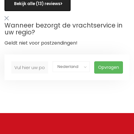
Bekijk alle (13) reviews
Wanneer bezorgt de vrachtservice in
uw regio?
Geldt niet voor postzendingen!
Opvragen