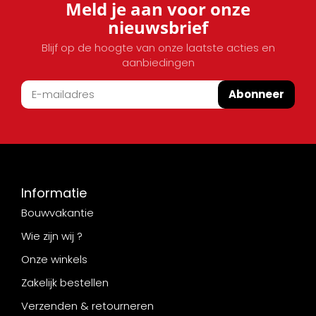
Meld je aan voor onze
nieuwsbrief
Blijf op de hoogte van onze laatste acties en
aanbiedingen
Abonneer
Informatie
Bouwvakantie
Wie zijn wij ?
Onze winkels
Zakelijk bestellen
Verzenden & retourneren