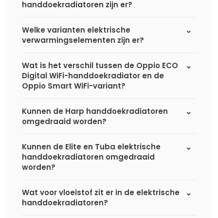
handdoekradiatoren zijn er?
Welke varianten elektrische
verwarmingselementen zijn er?
Wat is het verschil tussen de Oppio ECO
Digital WiFi-handdoekradiator en de
Oppio Smart WiFi-variant?
Kunnen de Harp handdoekradiatoren
omgedraaid worden?
Kunnen de Elite en Tuba elektrische
handdoekradiatoren omgedraaid
worden?
Wat voor vloeistof zit er in de elektrische
handdoekradiatoren?