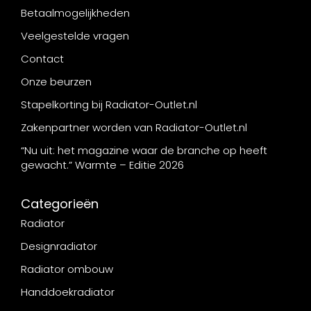
Betaalmogelijkheden
Veelgestelde vragen
Contact
Onze beurzen
Stapelkorting bij Radiator-Outlet.nl
Zakenpartner worden van Radiator-Outlet.nl
“Nu uit: het magazine waar de branche op heeft
gewacht.” Warmte – Editie 2026
Categorieën
Radiator
Designradiator
Radiator ombouw
Handdoekradiator