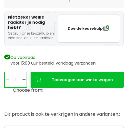
Niet zeker welke
radiator je nodig
hebt?
Doe de keuzehulp
Gebruik onze keuzehulp en
vind snel de juiste radiator.
Op voorraad
Voor 15:00 uur besteld, vandaag verzonden.
Toevoegen aan winkelwagen
Choose from:
Dit product is ook te verkrijgen in andere varianten.: