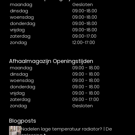
maandag
Gesloten
dinsdag
09:00-18:00
woensdag
09:00-18:00
donderdag
09:00-18:00
vrijdag
09:00-18:00
zaterdag
09:00-17:00
zondag
12:00-17:00
Afhaalmagazijn Openingstijden
maandag
09:00 - 18:00
dinsdag
09:00 - 18:00
woensdag
09:00 - 18:00
donderdag
09:00 - 18:00
vrijdag
09:00 - 18:00
zaterdag
09:00 - 17:00
zondag
Gesloten
Blogposts
Nadelen lage temperatuur radiator? | De