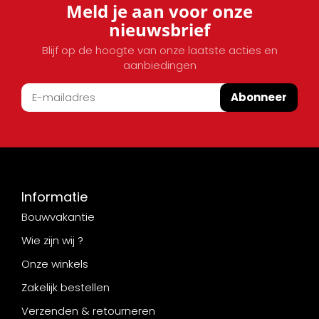
Meld je aan voor onze
nieuwsbrief
Blijf op de hoogte van onze laatste acties en
aanbiedingen
Abonneer
Informatie
Bouwvakantie
Wie zijn wij ?
Onze winkels
Zakelijk bestellen
Verzenden & retourneren