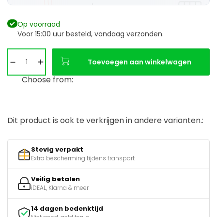
Op voorraad
Voor 15:00 uur besteld, vandaag verzonden.
Toevoegen aan winkelwagen
Choose from:
Dit product is ook te verkrijgen in andere varianten.:
Stevig verpakt
Extra bescherming tijdens transport
Veilig betalen
iDEAL, Klarna & meer
14 dagen bedenktijd