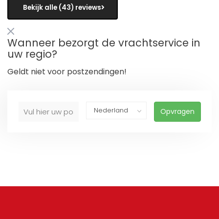
Bekijk alle (43) reviews
Wanneer bezorgt de vrachtservice in
uw regio?
Geldt niet voor postzendingen!
Opvragen