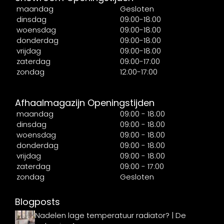
maandag
Gesloten
dinsdag
09:00-18:00
woensdag
09:00-18:00
donderdag
09:00-18:00
vrijdag
09:00-18:00
zaterdag
09:00-17:00
zondag
12:00-17:00
Afhaalmagazijn Openingstijden
maandag
09:00 - 18:00
dinsdag
09:00 - 18:00
woensdag
09:00 - 18:00
donderdag
09:00 - 18:00
vrijdag
09:00 - 18:00
zaterdag
09:00 - 17:00
zondag
Gesloten
Blogposts
Nadelen lage temperatuur radiator? | De