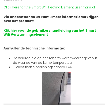
Click here for the Smart Wifi Heating Element user manual
Via onderstaande url kunt u meer informatie verkrijgen
over het product:
Klik hier voor de gebruikershandleiding van het Smart
Wifi Verwarmingselement
Aanvullende technische informatie:
De waarde die op het scherm wordt weergegeven, is
de waarde van de kamertemperatuur.
IP classificatie bedieningspaneel IP44