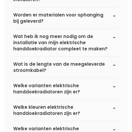
Worden er materialen voor ophanging
bij geleverd?
Wat heb ik nog meer nodig om de
installatie van mijn elektrische
handdoekradiator compleet te maken?
Wat is de lengte van de meegeleverde
stroomkabel?
Welke varianten elektrische
handdoekradiatoren zijn er?
Welke kleuren elektrische
handdoekradiatoren zijn er?
Welke varianten elektrische