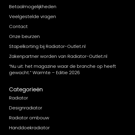
Betaalmogelijkheden
Veelgestelde vragen
Contact
Onze beurzen
Stapelkorting bij Radiator-Outlet.nl
Zakenpartner worden van Radiator-Outlet.nl
“Nu uit: het magazine waar de branche op heeft
gewacht.” Warmte – Editie 2026
Categorieën
Radiator
Designradiator
Radiator ombouw
Handdoekradiator