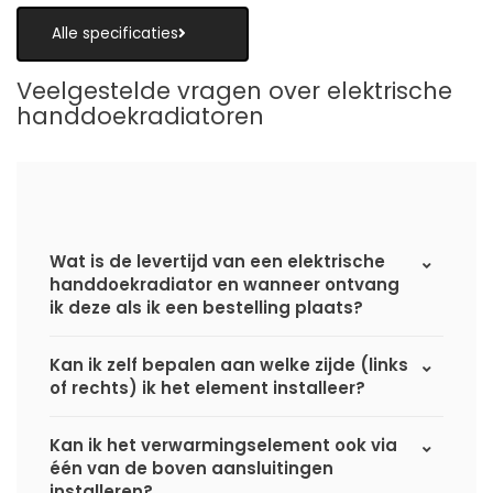
Alle specificaties
Veelgestelde vragen over elektrische
handdoekradiatoren
Wat is de levertijd van een elektrische
handdoekradiator en wanneer ontvang
ik deze als ik een bestelling plaats?
Kan ik zelf bepalen aan welke zijde (links
of rechts) ik het element installeer?
Kan ik het verwarmingselement ook via
één van de boven aansluitingen
installeren?