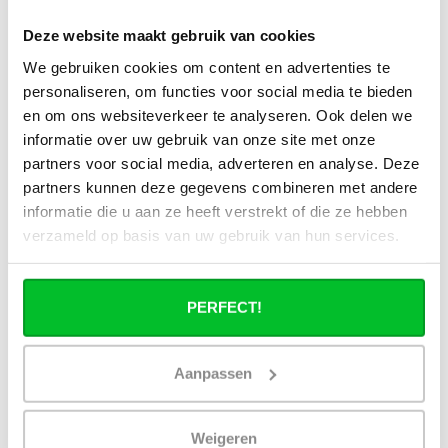
Deze website maakt gebruik van cookies
We gebruiken cookies om content en advertenties te
personaliseren, om functies voor social media te bieden
en om ons websiteverkeer te analyseren. Ook delen we
informatie over uw gebruik van onze site met onze
partners voor social media, adverteren en analyse. Deze
partners kunnen deze gegevens combineren met andere
informatie die u aan ze heeft verstrekt of die ze hebben
verzameld op basis van uw gebruik van hun services.
PERFECT!
Aanpassen
Reviews
Weigeren