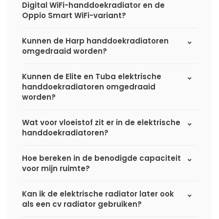
Digital WiFi-handdoekradiator en de
Oppio Smart WiFi-variant?
Kunnen de Harp handdoekradiatoren
omgedraaid worden?
Kunnen de Elite en Tuba elektrische
handdoekradiatoren omgedraaid
worden?
Wat voor vloeistof zit er in de elektrische
handdoekradiatoren?
Hoe bereken in de benodigde capaciteit
voor mijn ruimte?
Kan ik de elektrische radiator later ook
als een cv radiator gebruiken?