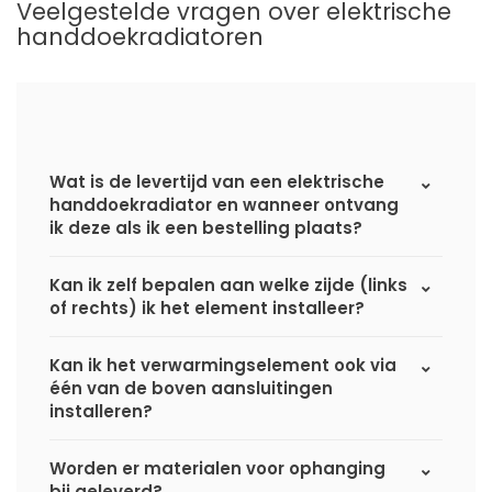
Veelgestelde vragen over elektrische
handdoekradiatoren
Wat is de levertijd van een elektrische
handdoekradiator en wanneer ontvang
ik deze als ik een bestelling plaats?
Kan ik zelf bepalen aan welke zijde (links
of rechts) ik het element installeer?
Kan ik het verwarmingselement ook via
één van de boven aansluitingen
installeren?
Worden er materialen voor ophanging
bij geleverd?