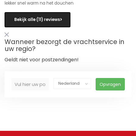
lekker snel warm na het douchen
Bekijk alle (11) reviews
Wanneer bezorgt de vrachtservice in
uw regio?
Geldt niet voor postzendingen!
Opvragen