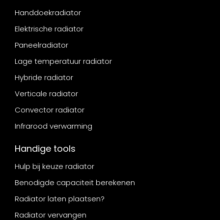
Handdoekradiator
Elektrische radiator
Paneelradiator
Lage temperatuur radiator
Hybride radiator
Verticale radiator
Convector radiator
Infrarood verwarming
Handige tools
Hulp bij keuze radiator
Benodigde capaciteit berekenen
Radiator laten plaatsen?
Radiator vervangen