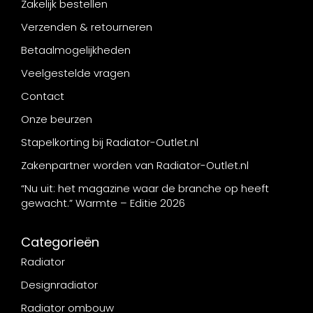
Zakelijk bestellen
Verzenden & retourneren
Betaalmogelijkheden
Veelgestelde vragen
Contact
Onze beurzen
Stapelkorting bij Radiator-Outlet.nl
Zakenpartner worden van Radiator-Outlet.nl
“Nu uit: het magazine waar de branche op heeft
gewacht.” Warmte – Editie 2026
Categorieën
Radiator
Designradiator
Radiator ombouw