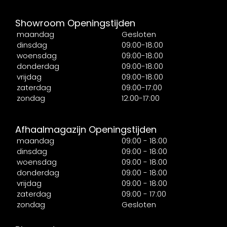
Showroom Openingstijden
maandag
Gesloten
dinsdag
09:00-18:00
woensdag
09:00-18:00
donderdag
09:00-18:00
vrijdag
09:00-18:00
zaterdag
09:00-17:00
zondag
12:00-17:00
Afhaalmagazijn Openingstijden
maandag
09:00 - 18:00
dinsdag
09:00 - 18:00
woensdag
09:00 - 18:00
donderdag
09:00 - 18:00
vrijdag
09:00 - 18:00
zaterdag
09:00 - 17:00
zondag
Gesloten