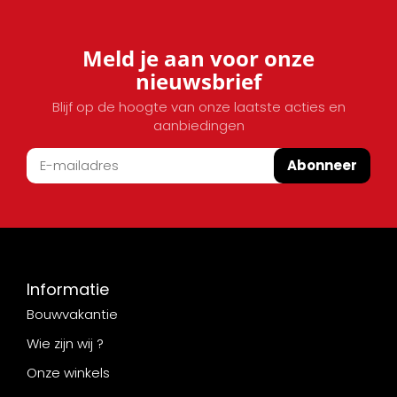
Meld je aan voor onze
nieuwsbrief
Blijf op de hoogte van onze laatste acties en
aanbiedingen
Abonneer
Informatie
Bouwvakantie
Wie zijn wij ?
Onze winkels