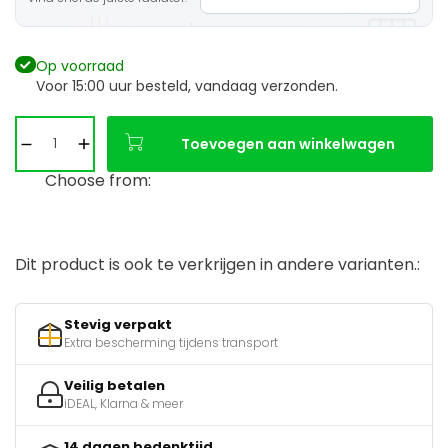
Op voorraad
Voor 15:00 uur besteld, vandaag verzonden.
Toevoegen aan winkelwagen
Choose from:
Dit product is ook te verkrijgen in andere varianten.:
Stevig verpakt
Extra bescherming tijdens transport
Veilig betalen
iDEAL, Klarna & meer
14 dagen bedenktijd