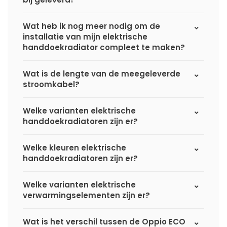
Wat heb ik nog meer nodig om de
installatie van mijn elektrische
handdoekradiator compleet te maken?
Wat is de lengte van de meegeleverde
stroomkabel?
Welke varianten elektrische
handdoekradiatoren zijn er?
Welke kleuren elektrische
handdoekradiatoren zijn er?
Welke varianten elektrische
verwarmingselementen zijn er?
Wat is het verschil tussen de Oppio ECO