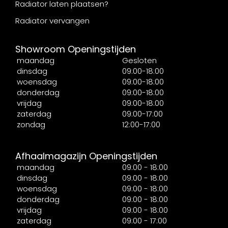
Radiator laten plaatsen?
Radiator vervangen
Showroom Openingstijden
maandag
Gesloten
dinsdag
09:00-18:00
woensdag
09:00-18:00
donderdag
09:00-18:00
vrijdag
09:00-18:00
zaterdag
09:00-17:00
zondag
12:00-17:00
Afhaalmagazijn Openingstijden
maandag
09:00 - 18:00
dinsdag
09:00 - 18:00
woensdag
09:00 - 18:00
donderdag
09:00 - 18:00
vrijdag
09:00 - 18:00
zaterdag
09:00 - 17:00