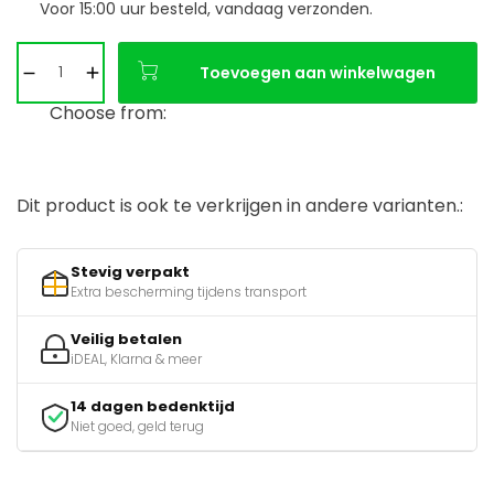
Voor 15:00 uur besteld, vandaag verzonden.
Toevoegen aan winkelwagen
Choose from:
Dit product is ook te verkrijgen in andere varianten.:
Stevig verpakt
Extra bescherming tijdens transport
Veilig betalen
iDEAL, Klarna & meer
14 dagen bedenktijd
Niet goed, geld terug