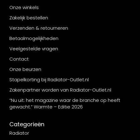
Onze winkels
Zakelijk bestellen
Verzenden & retourneren
Betaalmogelijkheden
Veelgestelde vragen
Contact
Onze beurzen
Stapelkorting bij Radiator-Outlet.nl
Zakenpartner worden van Radiator-Outlet.nl
“Nu uit: het magazine waar de branche op heeft
gewacht.” Warmte – Editie 2026
Categorieën
Radiator