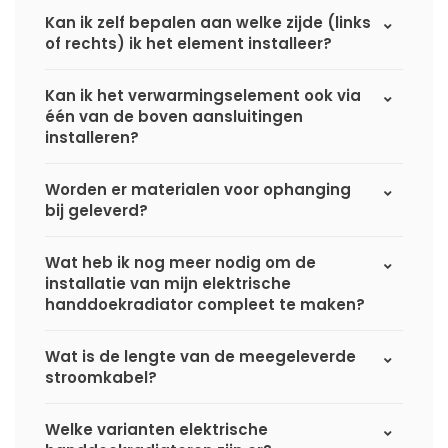
Kan ik zelf bepalen aan welke zijde (links
of rechts) ik het element installeer?
Kan ik het verwarmingselement ook via
één van de boven aansluitingen
installeren?
Worden er materialen voor ophanging
bij geleverd?
Wat heb ik nog meer nodig om de
installatie van mijn elektrische
handdoekradiator compleet te maken?
Wat is de lengte van de meegeleverde
stroomkabel?
Welke varianten elektrische