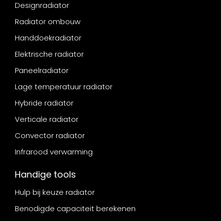
Designradiator
Radiator ombouw
Handdoekradiator
Elektrische radiator
Paneelradiator
Lage temperatuur radiator
Hybride radiator
Verticale radiator
Convector radiator
Infrarood verwarming
Handige tools
Hulp bij keuze radiator
Benodigde capaciteit berekenen