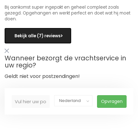
Bij aankomst super ingepakt en geheel compleet zoals
gezegd. Opgehangen en werkt perfect en doet wat hij moet
doen.
Bekijk alle (7) reviews
Wanneer bezorgt de vrachtservice in
uw regio?
Geldt niet voor postzendingen!
Opvragen