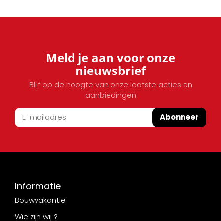
Meld je aan voor onze
nieuwsbrief
Blijf op de hoogte van onze laatste acties en
aanbiedingen
Abonneer
Informatie
Bouwvakantie
Wie zijn wij ?