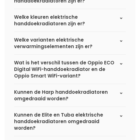
handdoekradiatoren zijn er?
Welke kleuren elektrische
handdoekradiatoren zijn er?
Welke varianten elektrische
verwarmingselementen zijn er?
Wat is het verschil tussen de Oppio ECO
Digital WiFi-handdoekradiator en de
Oppio Smart WiFi-variant?
Kunnen de Harp handdoekradiatoren
omgedraaid worden?
Kunnen de Elite en Tuba elektrische
handdoekradiatoren omgedraaid
worden?