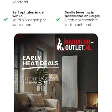
voorraad
Zelf ophalen in de
Snelle levering in
winkel?
Nederland en België
Wij zijn 6 dagen per
Geen onverwachte
week open.
kosten achteraf