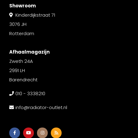
Showroom
Kinderdijkstraat 71
3076 JH
Rotterdam
Afhaalmagazijn
Zweth 24A
2991 LH
Barendrecht
010 - 3338210
info@radiator-outlet.nl