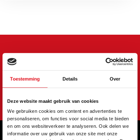
Meld je aan voor onze
nieuwsbrief
Blijf op de hoogte van onze laatste acties en
Toestemming
Details
Over
aanbiedingen
Abonneer
Deze website maakt gebruik van cookies
We gebruiken cookies om content en advertenties te
personaliseren, om functies voor social media te bieden
en om ons websiteverkeer te analyseren. Ook delen we
informatie over uw gebruik van onze site met onze