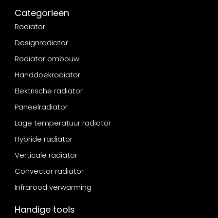
Categorieën
Radiator
Designradiator
Radiator ombouw
Handdoekradiator
Elektrische radiator
Paneelradiator
Lage temperatuur radiator
Hybride radiator
Verticale radiator
Convector radiator
Infrarood verwarming
Handige tools