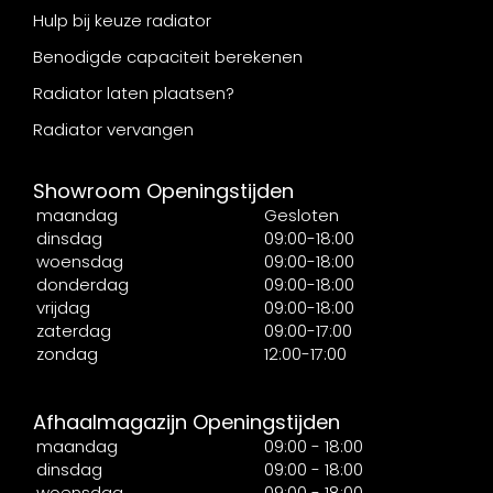
Hulp bij keuze radiator
Benodigde capaciteit berekenen
Radiator laten plaatsen?
Radiator vervangen
Showroom Openingstijden
maandag
Gesloten
dinsdag
09:00-18:00
woensdag
09:00-18:00
donderdag
09:00-18:00
vrijdag
09:00-18:00
zaterdag
09:00-17:00
zondag
12:00-17:00
Afhaalmagazijn Openingstijden
maandag
09:00 - 18:00
dinsdag
09:00 - 18:00
woensdag
09:00 - 18:00