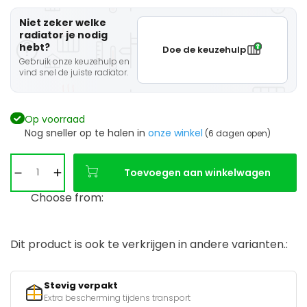
Niet zeker welke
radiator je nodig
hebt?
Doe de keuzehulp
Gebruik onze keuzehulp en
vind snel de juiste radiator.
Op voorraad
Nog sneller op te halen in
onze winkel
(6 dagen open)
Toevoegen aan winkelwagen
Choose from:
Dit product is ook te verkrijgen in andere varianten.:
Stevig verpakt
Extra bescherming tijdens transport