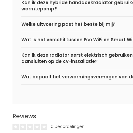
Kan ik deze hybride handdoekradiator gebrui
warmtepomp?
Welke uitvoering past het beste bij mij?
Wat is het verschil tussen Eco WiFi en Smart Wi
Kan ik deze radiator eerst elektrisch gebruiken
aansluiten op de cv-installatie?
Wat bepaalt het verwarmingsvermogen van de
Reviews
0 beoordelingen