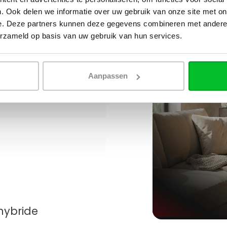
. Ook delen we informatie over uw gebruik van onze site met on
e. Deze partners kunnen deze gegevens combineren met andere i
erzameld op basis van uw gebruik van hun services.
Aanpassen
hybride