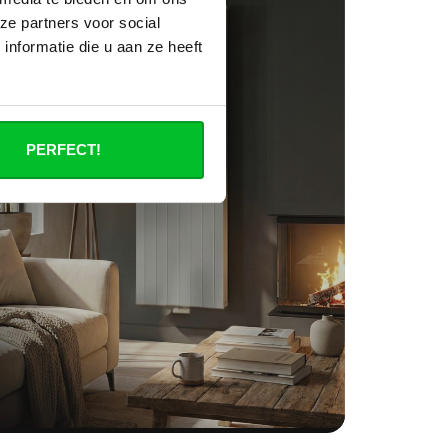
ze partners voor social
nformatie die u aan ze heeft
PERFECT!