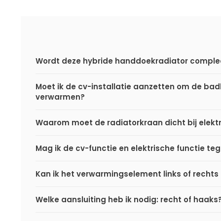
Wordt deze hybride handdoekradiator comple
Moet ik de cv-installatie aanzetten om de ba
verwarmen?
Waarom moet de radiatorkraan dicht bij elektr
Mag ik de cv-functie en elektrische functie teg
Kan ik het verwarmingselement links of rechts
Welke aansluiting heb ik nodig: recht of haaks