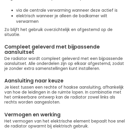
via de centrale verwarming wanneer deze actief is
elektrisch wanneer je alleen de badkamer wilt
verwarmen
Zo blijft het gebruik overzichtelijk en afgestemd op de
situatie.
Compleet geleverd met bijpassende
aansluitset
De radiator wordt compleet geleverd met een bijpassende
aansluitset. Alle onderdelen zijn op elkaar afgestemd, zodat
je zonder extra samenstellingen kunt installeren.
Aansluiting naar keuze
Je kiest tussen een rechte of haakse aansluiting, afhankelijk
van hoe de leidingen in de ruimte lopen. In combinatie met
het omkeerbare ontwerp kan de radiator zowel links als
rechts worden aangesloten.
Vermogen en werking
Het vermogen van het elektrische element bepaalt hoe snel
de radiator opwarmt bij elektrisch gebruik.