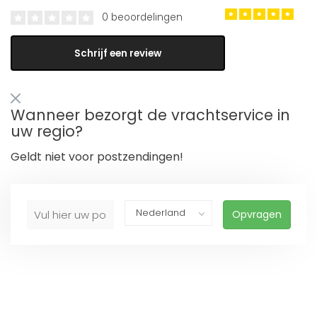
0 beoordelingen
Schrijf een review
Wanneer bezorgt de vrachtservice in
uw regio?
Geldt niet voor postzendingen!
Opvragen