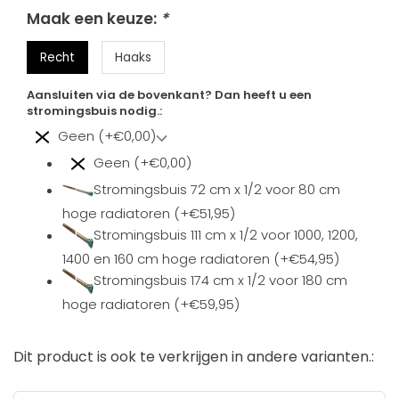
Maak een keuze:
*
Recht
Haaks
Aansluiten via de bovenkant? Dan heeft u een
stromingsbuis nodig.:
Geen (+€0,00)
Geen (+€0,00)
Stromingsbuis 72 cm x 1/2 voor 80 cm
hoge radiatoren (+€51,95)
Stromingsbuis 111 cm x 1/2 voor 1000, 1200,
1400 en 160 cm hoge radiatoren (+€54,95)
Stromingsbuis 174 cm x 1/2 voor 180 cm
hoge radiatoren (+€59,95)
Dit product is ook te verkrijgen in andere varianten.: