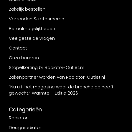
Zakelijk bestellen
Verzenden & retourneren
Betaalmogelijkheden
Veelgestelde vragen
Contact
Onze beurzen
Stapelkorting bij Radiator-Outlet.nl
Zakenpartner worden van Radiator-Outlet.nl
“Nu uit: het magazine waar de branche op heeft
gewacht.” Warmte – Editie 2026
Categorieën
Radiator
Designradiator