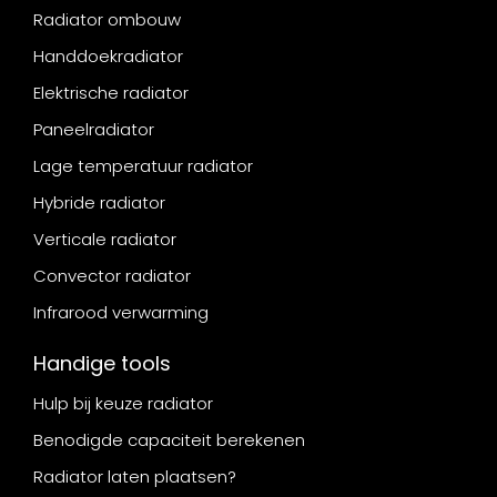
Radiator ombouw
Handdoekradiator
Elektrische radiator
Paneelradiator
Lage temperatuur radiator
Hybride radiator
Verticale radiator
Convector radiator
Infrarood verwarming
Handige tools
Hulp bij keuze radiator
Benodigde capaciteit berekenen
Radiator laten plaatsen?