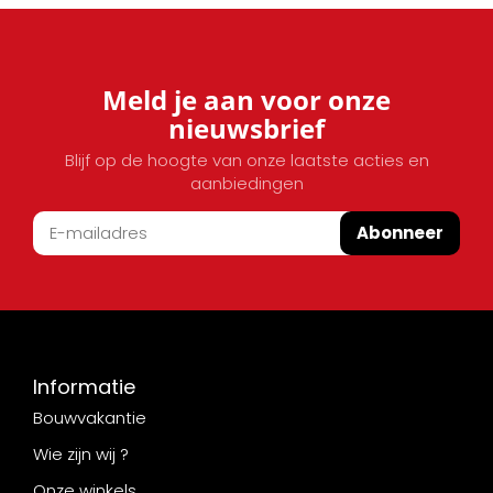
Meld je aan voor onze
nieuwsbrief
Blijf op de hoogte van onze laatste acties en
aanbiedingen
Abonneer
Informatie
Bouwvakantie
Wie zijn wij ?
Onze winkels