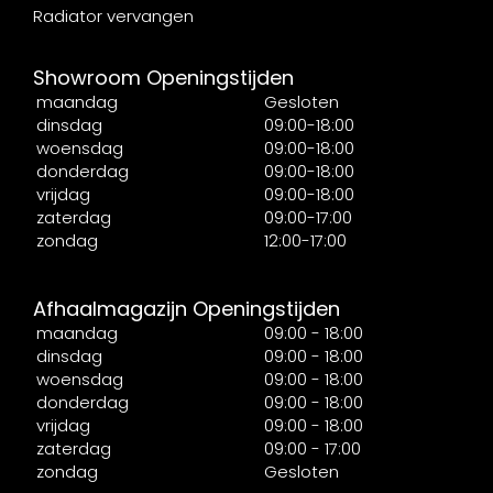
Radiator vervangen
Showroom Openingstijden
maandag
Gesloten
dinsdag
09:00-18:00
woensdag
09:00-18:00
donderdag
09:00-18:00
vrijdag
09:00-18:00
zaterdag
09:00-17:00
zondag
12:00-17:00
Afhaalmagazijn Openingstijden
maandag
09:00 - 18:00
dinsdag
09:00 - 18:00
woensdag
09:00 - 18:00
donderdag
09:00 - 18:00
vrijdag
09:00 - 18:00
zaterdag
09:00 - 17:00
zondag
Gesloten