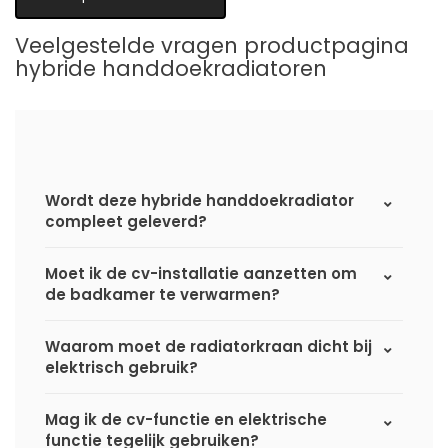
Veelgestelde vragen productpagina
hybride handdoekradiatoren
Wordt deze hybride handdoekradiator
compleet geleverd?
Moet ik de cv-installatie aanzetten om
de badkamer te verwarmen?
Waarom moet de radiatorkraan dicht bij
elektrisch gebruik?
Mag ik de cv-functie en elektrische
functie tegelijk gebruiken?