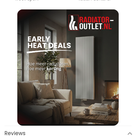
Reviews