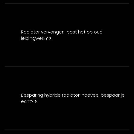
Radiator vervangen: past het op oud
leidingwerk?
Besparing hybride radiator: hoeveel bespaar je
echt?