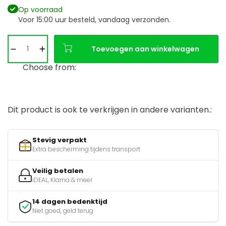
Op voorraad
Voor 15:00 uur besteld, vandaag verzonden.
Toevoegen aan winkelwagen
Choose from:
Dit product is ook te verkrijgen in andere varianten.:
Stevig verpakt
Extra bescherming tijdens transport
Veilig betalen
iDEAL, Klarna & meer
14 dagen bedenktijd
Niet goed, geld terug