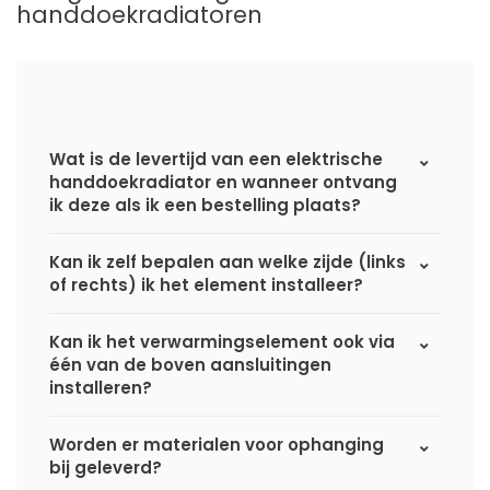
handdoekradiatoren
Wat is de levertijd van een elektrische
handdoekradiator en wanneer ontvang
ik deze als ik een bestelling plaats?
Kan ik zelf bepalen aan welke zijde (links
of rechts) ik het element installeer?
Kan ik het verwarmingselement ook via
één van de boven aansluitingen
installeren?
Worden er materialen voor ophanging
bij geleverd?