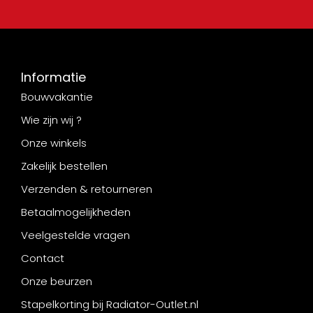
Informatie
Bouwvakantie
Wie zijn wij ?
Onze winkels
Zakelijk bestellen
Verzenden & retourneren
Betaalmogelijkheden
Veelgestelde vragen
Contact
Onze beurzen
Stapelkorting bij Radiator-Outlet.nl