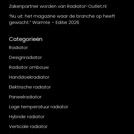
Zakenpartner worden van Radiator-Outlet.nl
“Nu uit: het magazine waar de branche op heeft
gewacht.” Warmte – Editie 2026
Categorieën
Radiator
Designradiator
Radiator ombouw
Handdoekradiator
Elektrische radiator
Paneelradiator
Lage temperatuur radiator
Hybride radiator
Verticale radiator