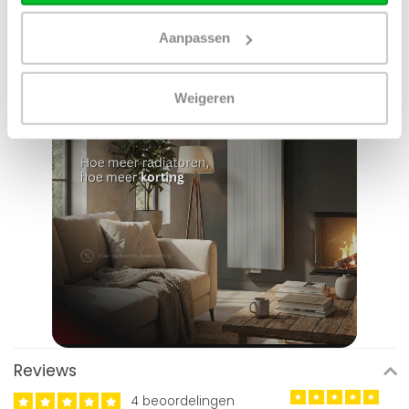
Aanpassen
Weigeren
Reviews
4 beoordelingen