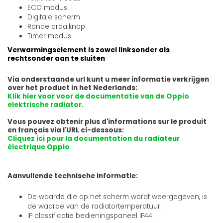
ECO modus
Digitale scherm
Ronde draaiknop
Timer modus
Verwarmingselement is zowel linksonder als
rechtsonder aan te sluiten
Via onderstaande url kunt u meer informatie verkrijgen
over het product in het Nederlands:
Klik hier voor voor de documentatie van de Oppio
elektrische radiator.
Vous pouvez obtenir plus d'informations sur le produit
en français via l'URL ci-dessous:
Cliquez ici pour la documentation du radiateur
électrique Oppio
Aanvullende technische informatie:
De waarde die op het scherm wordt weergegeven, is
de waarde van de radiatortemperatuur.
IP classificatie bedieningspaneel IP44