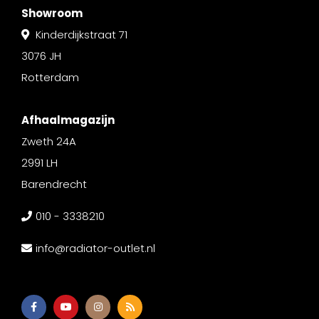
Showroom
Kinderdijkstraat 71
3076 JH
Rotterdam
Afhaalmagazijn
Zweth 24A
2991 LH
Barendrecht
010 - 3338210
info@radiator-outlet.nl