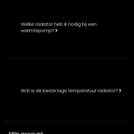
Welke radiator heb ik nodig bij een
warmtepomp?
Wat is de beste lage temperatuur radiator?
Mijn account