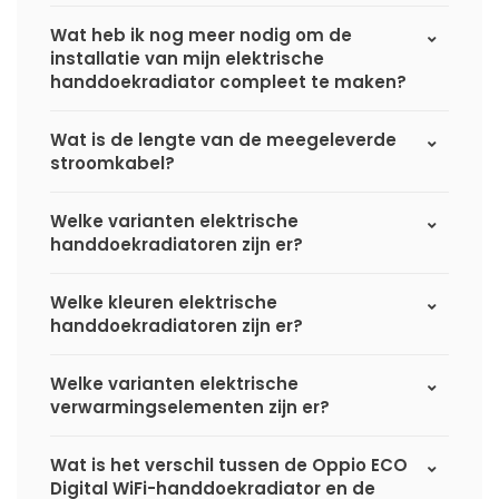
Wat heb ik nog meer nodig om de
installatie van mijn elektrische
handdoekradiator compleet te maken?
Wat is de lengte van de meegeleverde
stroomkabel?
Welke varianten elektrische
handdoekradiatoren zijn er?
Welke kleuren elektrische
handdoekradiatoren zijn er?
Welke varianten elektrische
verwarmingselementen zijn er?
Wat is het verschil tussen de Oppio ECO
Digital WiFi-handdoekradiator en de