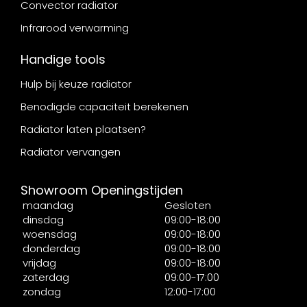
Convector radiator
Infrarood verwarming
Handige tools
Hulp bij keuze radiator
Benodigde capaciteit berekenen
Radiator laten plaatsen?
Radiator vervangen
Showroom Openingstijden
maandag
Gesloten
dinsdag
09:00-18:00
woensdag
09:00-18:00
donderdag
09:00-18:00
vrijdag
09:00-18:00
zaterdag
09:00-17:00
zondag
12:00-17:00