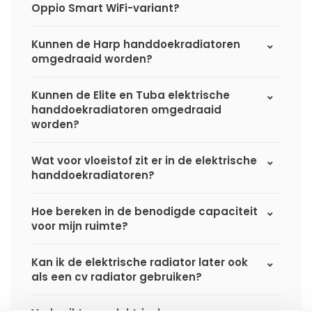
Oppio Smart WiFi-variant?
Kunnen de Harp handdoekradiatoren
omgedraaid worden?
Kunnen de Elite en Tuba elektrische
handdoekradiatoren omgedraaid
worden?
Wat voor vloeistof zit er in de elektrische
handdoekradiatoren?
Hoe bereken in de benodigde capaciteit
voor mijn ruimte?
Kan ik de elektrische radiator later ook
als een cv radiator gebruiken?