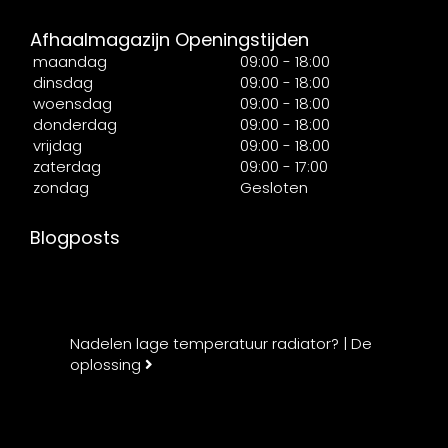
Afhaalmagazijn Openingstijden
maandag
09:00 - 18:00
dinsdag
09:00 - 18:00
woensdag
09:00 - 18:00
donderdag
09:00 - 18:00
vrijdag
09:00 - 18:00
zaterdag
09:00 - 17:00
zondag
Gesloten
Blogposts
Nadelen lage temperatuur radiator? | De
oplossing