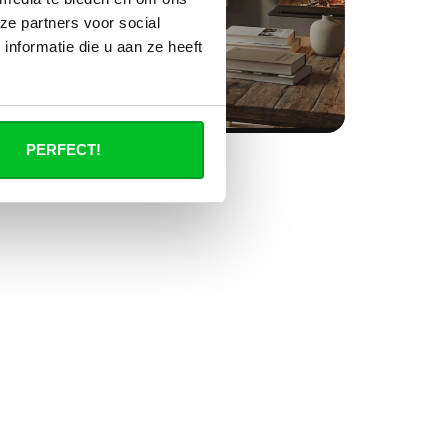
ze partners voor social
nformatie die u aan ze heeft
PERFECT!