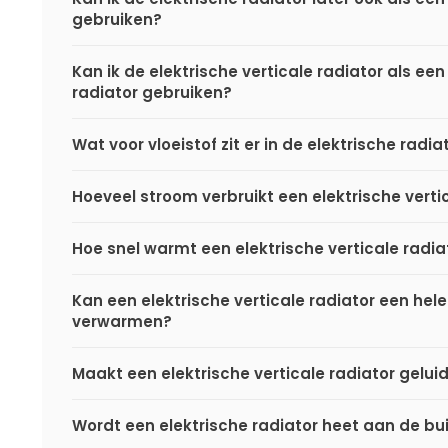
gebruiken?
Kan ik de elektrische verticale radiator als een
radiator gebruiken?
Wat voor vloeistof zit er in de elektrische radi
Hoeveel stroom verbruikt een elektrische verti
Hoe snel warmt een elektrische verticale radia
Kan een elektrische verticale radiator een hel
verwarmen?
Maakt een elektrische verticale radiator gelui
Wordt een elektrische radiator heet aan de bu