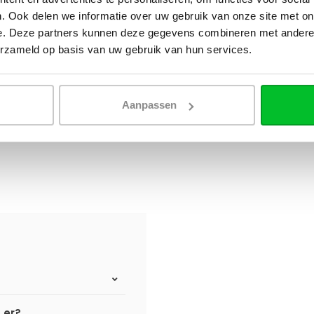
. Ook delen we informatie over uw gebruik van onze site met on
e. Deze partners kunnen deze gegevens combineren met andere i
erzameld op basis van uw gebruik van hun services.
Aanpassen
n er?