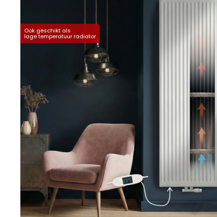
Ook geschikt als
lage temperatuur radiator