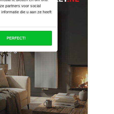
ze partners voor social
nformatie die u aan ze heeft
PERFECT!