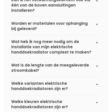
één van de boven aansluitingen
installeren?
Worden er materialen voor ophanging
bij geleverd?
Wat heb ik nog meer nodig om de
installatie van mijn elektrische
handdoekradiator compleet te maken?
Wat is de lengte van de meegeleverde
stroomkabel?
Welke varianten elektrische
handdoekradiatoren zijn er?
Welke kleuren elektrische
handdoekradiatoren zijn er?