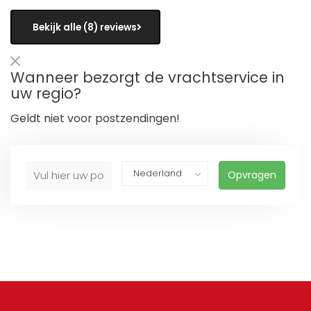
Bekijk alle (8) reviews
Wanneer bezorgt de vrachtservice in
uw regio?
Geldt niet voor postzendingen!
Opvragen