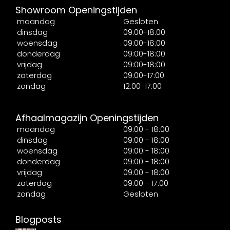
Showroom Openingstijden
maandag
Gesloten
dinsdag
09:00-18:00
woensdag
09:00-18:00
donderdag
09:00-18:00
vrijdag
09:00-18:00
zaterdag
09:00-17:00
zondag
12:00-17:00
Afhaalmagazijn Openingstijden
maandag
09:00 - 18:00
dinsdag
09:00 - 18:00
woensdag
09:00 - 18:00
donderdag
09:00 - 18:00
vrijdag
09:00 - 18:00
zaterdag
09:00 - 17:00
zondag
Gesloten
Blogposts