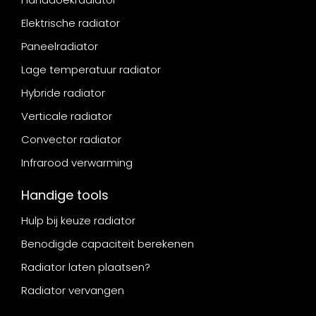
Elektrische radiator
Paneelradiator
Lage temperatuur radiator
Hybride radiator
Verticale radiator
Convector radiator
Infrarood verwarming
Handige tools
Hulp bij keuze radiator
Benodigde capaciteit berekenen
Radiator laten plaatsen?
Radiator vervangen