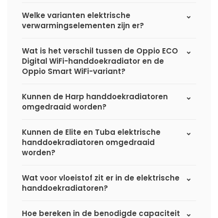
Welke varianten elektrische
verwarmingselementen zijn er?
Wat is het verschil tussen de Oppio ECO
Digital WiFi-handdoekradiator en de
Oppio Smart WiFi-variant?
Kunnen de Harp handdoekradiatoren
omgedraaid worden?
Kunnen de Elite en Tuba elektrische
handdoekradiatoren omgedraaid
worden?
Wat voor vloeistof zit er in de elektrische
handdoekradiatoren?
Hoe bereken in de benodigde capaciteit