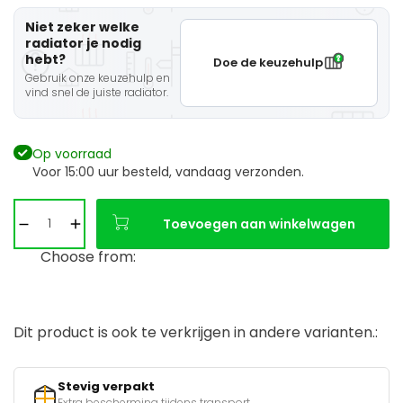
Niet zeker welke
radiator je nodig
hebt?
Doe de keuzehulp
Gebruik onze keuzehulp en
vind snel de juiste radiator.
Op voorraad
Voor 15:00 uur besteld, vandaag verzonden.
Toevoegen aan winkelwagen
Choose from:
Dit product is ook te verkrijgen in andere varianten.:
Stevig verpakt
Extra bescherming tijdens transport