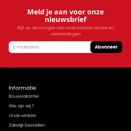
Meld je aan voor onze
nieuwsbrief
Blijf op de hoogte van onze laatste acties en
aanbiedingen
Abonneer
Informatie
Bouwvakantie
Wie zijn wij ?
Onze winkels
Zakelijk bestellen