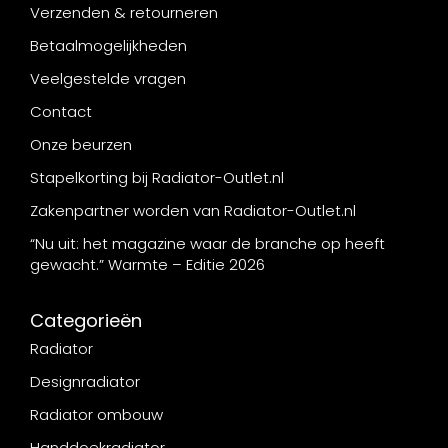
Verzenden & retourneren
Betaalmogelijkheden
Veelgestelde vragen
Contact
Onze beurzen
Stapelkorting bij Radiator-Outlet.nl
Zakenpartner worden van Radiator-Outlet.nl
“Nu uit: het magazine waar de branche op heeft
gewacht.” Warmte – Editie 2026
Categorieën
Radiator
Designradiator
Radiator ombouw
Handdoekradiator