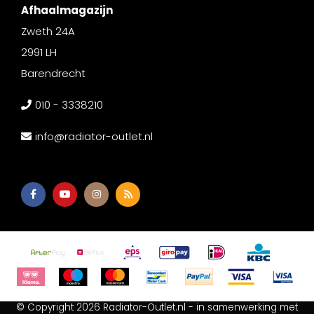
Afhaalmagazijn
Zweth 24A
2991 LH
Barendrecht
010 - 3338210
info@radiator-outlet.nl
© Copyright 2026 Radiator-Outlet.nl - in samenwerking met