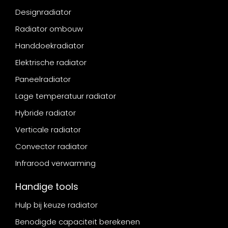
Designradiator
Radiator ombouw
Handdoekradiator
Elektrische radiator
Paneelradiator
Lage temperatuur radiator
Hybride radiator
Verticale radiator
Convector radiator
Infrarood verwarming
Handige tools
Hulp bij keuze radiator
Benodigde capaciteit berekenen