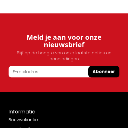
Meld je aan voor onze
nieuwsbrief
Blijf op de hoogte van onze laatste acties en
aanbiedingen
Abonneer
Informatie
Bouwvakantie