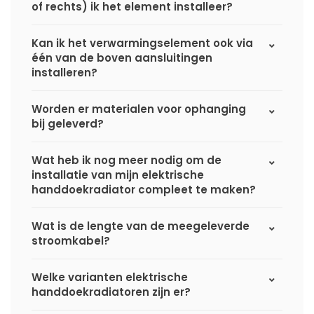
of rechts) ik het element installeer?
Kan ik het verwarmingselement ook via
één van de boven aansluitingen
installeren?
Worden er materialen voor ophanging
bij geleverd?
Wat heb ik nog meer nodig om de
installatie van mijn elektrische
handdoekradiator compleet te maken?
Wat is de lengte van de meegeleverde
stroomkabel?
Welke varianten elektrische
handdoekradiatoren zijn er?