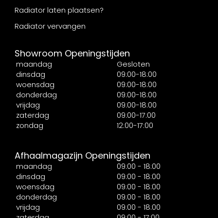
Radiator laten plaatsen?
Radiator vervangen
Showroom Openingstijden
maandag
Gesloten
dinsdag
09:00-18:00
woensdag
09:00-18:00
donderdag
09:00-18:00
vrijdag
09:00-18:00
zaterdag
09:00-17:00
zondag
12:00-17:00
Afhaalmagazijn Openingstijden
maandag
09:00 - 18:00
dinsdag
09:00 - 18:00
woensdag
09:00 - 18:00
donderdag
09:00 - 18:00
vrijdag
09:00 - 18:00
zaterdag
09:00 - 17:00