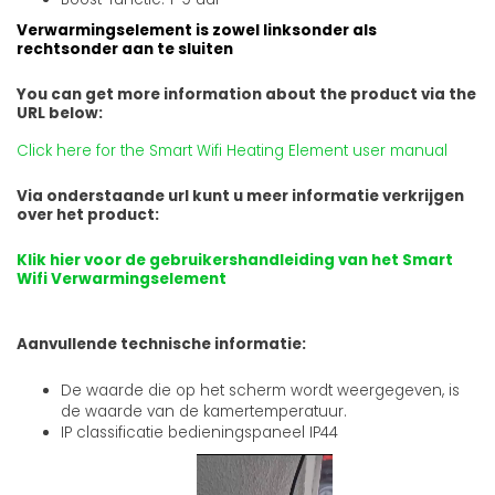
Verwarmingselement is zowel linksonder als
rechtsonder aan te sluiten
You can get more information about the product via the
URL below:
Click here for the Smart Wifi Heating Element user manual
Via onderstaande url kunt u meer informatie verkrijgen
over het product:
Klik hier voor de gebruikershandleiding van het Smart
Wifi Verwarmingselement
Aanvullende technische informatie:
De waarde die op het scherm wordt weergegeven, is
de waarde van de kamertemperatuur.
IP classificatie bedieningspaneel IP44