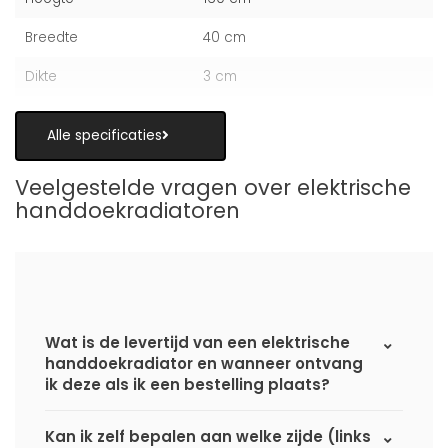
Breedte
40 cm
Dikte
3 cm
Alle specificaties
Veelgestelde vragen over elektrische
handdoekradiatoren
Wat is de levertijd van een elektrische
handdoekradiator en wanneer ontvang
ik deze als ik een bestelling plaats?
Kan ik zelf bepalen aan welke zijde (links