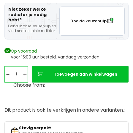
Niet zeker welke
radiator je nodig
hebt?
Doe de keuzehulp
Gebruik onze keuzehulp en
vind snel de juiste radiator.
Op voorraad
Voor 15:00 uur besteld, vandaag verzonden.
Toevoegen aan winkelwagen
Choose from:
Dit product is ook te verkrijgen in andere varianten.:
Stevig verpakt