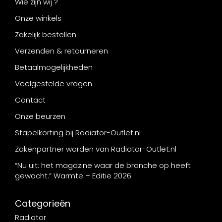
Wie zijn wij ?
Onze winkels
Zakelijk bestellen
Verzenden & retourneren
Betaalmogelijkheden
Veelgestelde vragen
Contact
Onze beurzen
Stapelkorting bij Radiator-Outlet.nl
Zakenpartner worden van Radiator-Outlet.nl
“Nu uit: het magazine waar de branche op heeft
gewacht.” Warmte – Editie 2026
Categorieën
Radiator