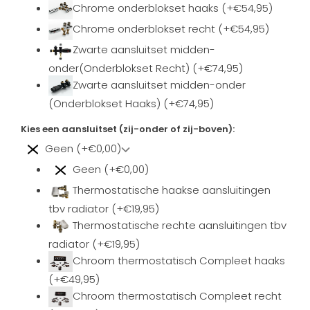
Chrome onderblokset haaks (+€54,95)
Chrome onderblokset recht (+€54,95)
Zwarte aansluitset midden-
onder(Onderblokset Recht) (+€74,95)
Zwarte aansluitset midden-onder
(Onderblokset Haaks) (+€74,95)
Kies een aansluitset (zij-onder of zij-boven):
Geen (+€0,00)
Geen (+€0,00)
Thermostatische haakse aansluitingen
tbv radiator (+€19,95)
Thermostatische rechte aansluitingen tbv
radiator (+€19,95)
Chroom thermostatisch Compleet haaks
(+€49,95)
Chroom thermostatisch Compleet recht