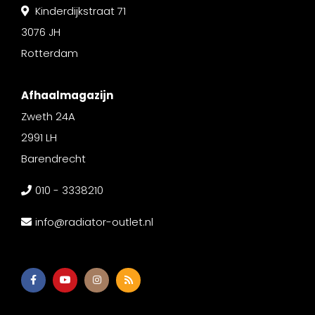
Kinderdijkstraat 71
3076 JH
Rotterdam
Afhaalmagazijn
Zweth 24A
2991 LH
Barendrecht
010 - 3338210
info@radiator-outlet.nl