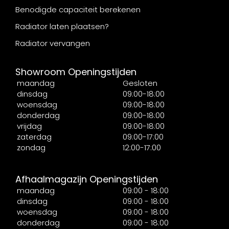
Benodigde capaciteit berekenen
Radiator laten plaatsen?
Radiator vervangen
Showroom Openingstijden
maandag
Gesloten
dinsdag
09:00-18:00
woensdag
09:00-18:00
donderdag
09:00-18:00
vrijdag
09:00-18:00
zaterdag
09:00-17:00
zondag
12:00-17:00
Afhaalmagazijn Openingstijden
maandag
09:00 - 18:00
dinsdag
09:00 - 18:00
woensdag
09:00 - 18:00
donderdag
09:00 - 18:00