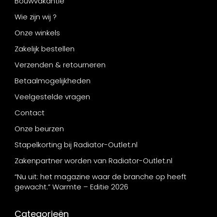
Bouwvakantie
Wie zijn wij ?
Onze winkels
Zakelijk bestellen
Verzenden & retourneren
Betaalmogelijkheden
Veelgestelde vragen
Contact
Onze beurzen
Stapelkorting bij Radiator-Outlet.nl
Zakenpartner worden van Radiator-Outlet.nl
“Nu uit: het magazine waar de branche op heeft
gewacht.” Warmte – Editie 2026
Categorieën