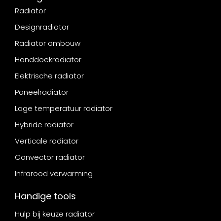
Radiator
Designradiator
Radiator ombouw
Handdoekradiator
Elektrische radiator
Paneelradiator
Lage temperatuur radiator
Hybride radiator
Verticale radiator
Convector radiator
Infrarood verwarming
Handige tools
Hulp bij keuze radiator