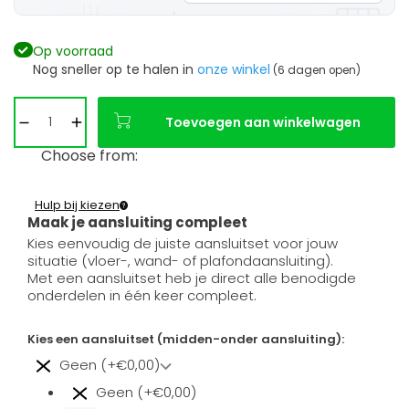
Op voorraad
Nog sneller op te halen in
onze winkel
(6 dagen open)
Toevoegen aan winkelwagen
Choose from:
Hulp bij kiezen
Maak je aansluiting compleet
Kies eenvoudig de juiste aansluitset voor jouw
situatie (vloer-, wand- of plafondaansluiting).
Met een aansluitset heb je direct alle benodigde
onderdelen in één keer compleet.
Kies een aansluitset (midden-onder aansluiting):
Geen (+€0,00)
Geen (+€0,00)