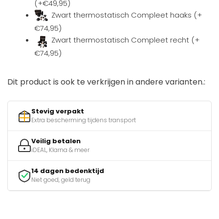
(+€49,95)
Zwart thermostatisch Compleet haaks (+
€74,95)
Zwart thermostatisch Compleet recht (+
€74,95)
Dit product is ook te verkrijgen in andere varianten.:
Stevig verpakt
Extra bescherming tijdens transport
Veilig betalen
iDEAL, Klarna & meer
14 dagen bedenktijd
Niet goed, geld terug