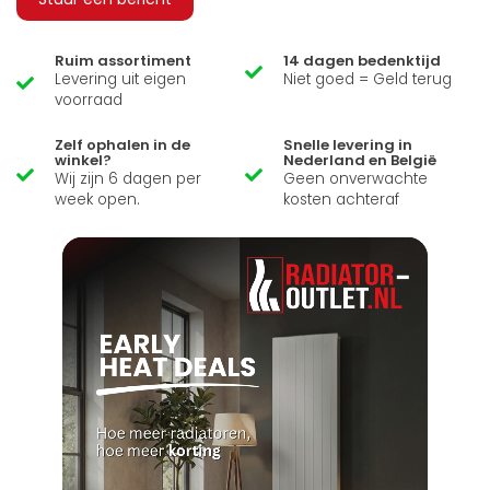
Ruim assortiment
14 dagen bedenktijd
Levering uit eigen
Niet goed = Geld terug
voorraad
Zelf ophalen in de
Snelle levering in
winkel?
Nederland en België
Wij zijn 6 dagen per
Geen onverwachte
week open.
kosten achteraf