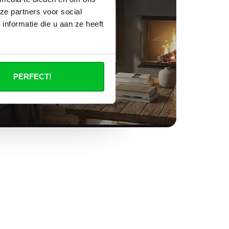
ze partners voor social
nformatie die u aan ze heeft
PERFECT!