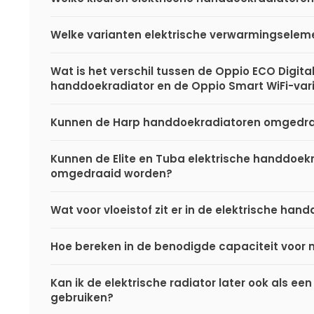
Welke varianten elektrische verwarmingseleme
Wat is het verschil tussen de Oppio ECO Digital
handdoekradiator en de Oppio Smart WiFi-var
Kunnen de Harp handdoekradiatoren omgedr
Kunnen de Elite en Tuba elektrische handdoek
omgedraaid worden?
Wat voor vloeistof zit er in de elektrische ha
Hoe bereken in de benodigde capaciteit voor 
Kan ik de elektrische radiator later ook als een
gebruiken?