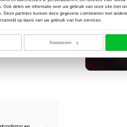
. Ook delen we informatie over uw gebruik van onze site met on
e. Deze partners kunnen deze gegevens combineren met andere i
erzameld op basis van uw gebruik van hun services.
Aanpassen
ekradiator en