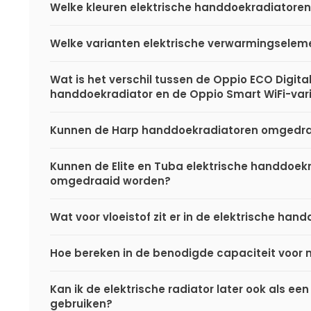
Welke kleuren elektrische handdoekradiatoren 
Welke varianten elektrische verwarmingseleme
Wat is het verschil tussen de Oppio ECO Digital
handdoekradiator en de Oppio Smart WiFi-var
Kunnen de Harp handdoekradiatoren omgedr
Kunnen de Elite en Tuba elektrische handdoek
omgedraaid worden?
Wat voor vloeistof zit er in de elektrische ha
Hoe bereken in de benodigde capaciteit voor 
Kan ik de elektrische radiator later ook als een
gebruiken?