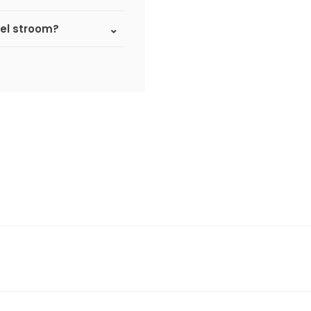
eel stroom?