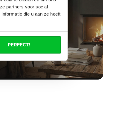
ze partners voor social
nformatie die u aan ze heeft
PERFECT!