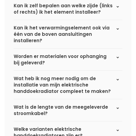
Kan ik zelf bepalen aan welke zijde (links
of rechts) ik het element installeer?
Kan ik het verwarmingselement ook via
één van de boven aansluitingen
installeren?
Worden er materialen voor ophanging
bij geleverd?
Wat heb ik nog meer nodig om de
installatie van mijn elektrische
handdoekradiator compleet te maken?
Wat is de lengte van de meegeleverde
stroomkabel?
Welke varianten elektrische
handdoekradiatoren zijn er?