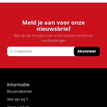
Meld je aan voor onze
nieuwsbrief
Blijf op de hoogte van onze laatste acties en
aanbiedingen
Abonneer
Informatie
Bouwvakantie
Wie zijn wij ?