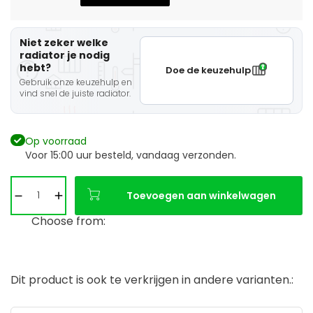
Niet zeker welke
radiator je nodig
hebt?
Doe de keuzehulp
Gebruik onze keuzehulp en
vind snel de juiste radiator.
Op voorraad
Voor 15:00 uur besteld, vandaag verzonden.
Toevoegen aan winkelwagen
Choose from:
Dit product is ook te verkrijgen in andere varianten.: