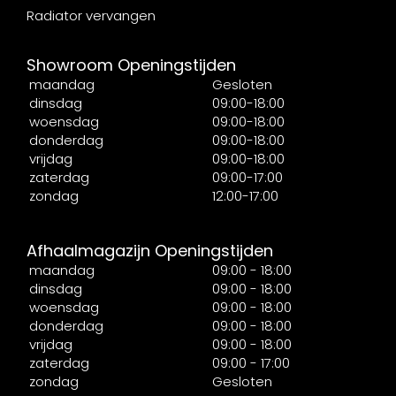
Radiator vervangen
Showroom Openingstijden
maandag
Gesloten
dinsdag
09:00-18:00
woensdag
09:00-18:00
donderdag
09:00-18:00
vrijdag
09:00-18:00
zaterdag
09:00-17:00
zondag
12:00-17:00
Afhaalmagazijn Openingstijden
maandag
09:00 - 18:00
dinsdag
09:00 - 18:00
woensdag
09:00 - 18:00
donderdag
09:00 - 18:00
vrijdag
09:00 - 18:00
zaterdag
09:00 - 17:00
zondag
Gesloten