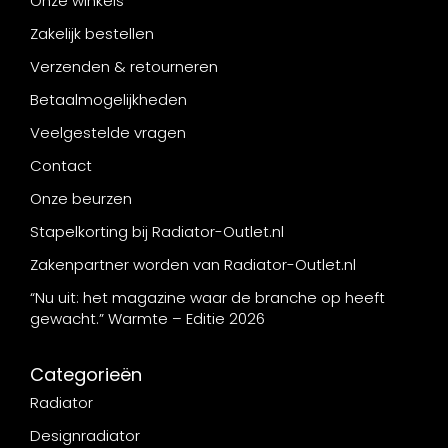
Onze winkels
Zakelijk bestellen
Verzenden & retourneren
Betaalmogelijkheden
Veelgestelde vragen
Contact
Onze beurzen
Stapelkorting bij Radiator-Outlet.nl
Zakenpartner worden van Radiator-Outlet.nl
“Nu uit: het magazine waar de branche op heeft
gewacht.” Warmte – Editie 2026
Categorieën
Radiator
Designradiator