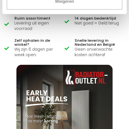
Weigeren
Stuur een bericht
Ruim assortiment
14 dagen bedenktijd
Levering uit eigen
Niet goed = Geld terug
voorraad
Zelf ophalen in de
Snelle levering in
winkel?
Nederland en België
Wij zijn 6 dagen per
Geen onverwachte
week open.
kosten achteraf