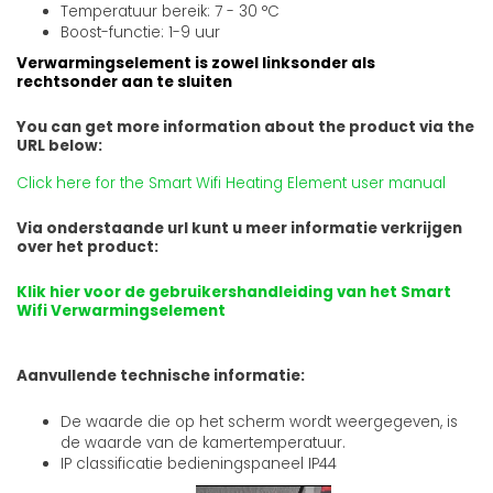
Temperatuur bereik: 7 - 30 °C
Boost-functie: 1-9 uur
Verwarmingselement is zowel linksonder als
rechtsonder aan te sluiten
You can get more information about the product via the
URL below:
Click here for the Smart Wifi Heating Element user manual
Via onderstaande url kunt u meer informatie verkrijgen
over het product:
Klik hier voor de gebruikershandleiding van het Smart
Wifi Verwarmingselement
Aanvullende technische informatie:
De waarde die op het scherm wordt weergegeven, is
de waarde van de kamertemperatuur.
IP classificatie bedieningspaneel IP44