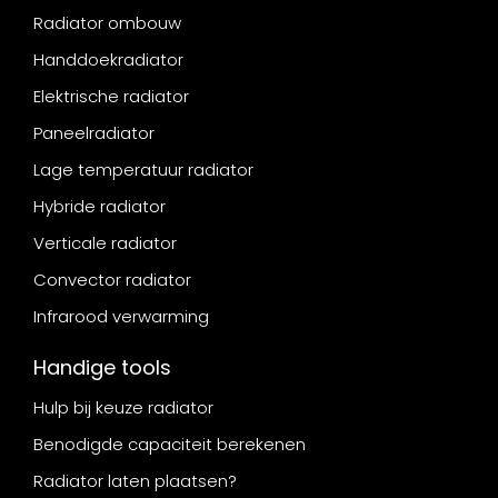
Radiator ombouw
Handdoekradiator
Elektrische radiator
Paneelradiator
Lage temperatuur radiator
Hybride radiator
Verticale radiator
Convector radiator
Infrarood verwarming
Handige tools
Hulp bij keuze radiator
Benodigde capaciteit berekenen
Radiator laten plaatsen?