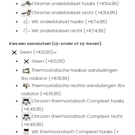
Chrome onderblokset haaks (+€54,95)
Chrome onderblokset recht (+€54,95)
Wit onderblokset haaks (+€74,95)
Wit onderblokset recht (+€74,95)
Kies een aansluitset (zij-onder of zij-boven):
Geen (+€0,00)
Geen (+€0,00)
Thermostatische haakse aansluitingen
tbv radiator (+€19,95)
Thermostatische rechte aansluitingen tbv
radiator (+€19,95)
Chroom thermostatisch Compleet haaks
(+€49,95)
Chroom thermostatisch Compleet recht
(+€49,95)
Wit thermostatisch Compleet haaks (+