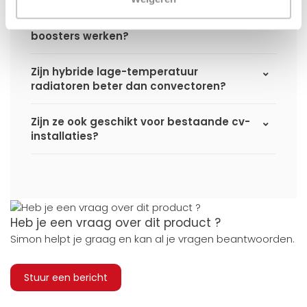
Kan een hybride radiator ook zonder
boosters werken?
Zijn hybride lage-temperatuur
radiatoren beter dan convectoren?
Zijn ze ook geschikt voor bestaande cv-
installaties?
Heb je een vraag over dit product ?
Simon helpt je graag en kan al je vragen beantwoorden.
Stuur een bericht