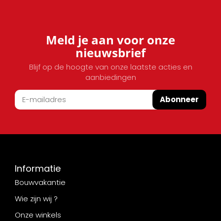
Meld je aan voor onze
nieuwsbrief
Blijf op de hoogte van onze laatste acties en
aanbiedingen
Abonneer
Informatie
Bouwvakantie
Wie zijn wij ?
Onze winkels