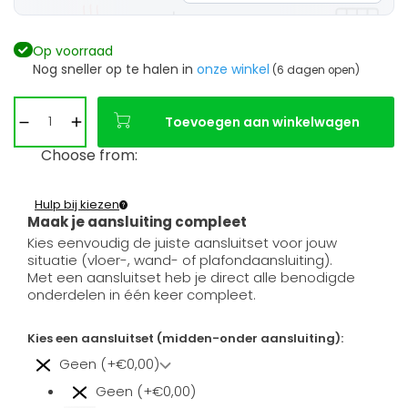
Op voorraad
Nog sneller op te halen in
onze winkel
(6 dagen open)
Toevoegen aan winkelwagen
Choose from:
Hulp bij kiezen
Maak je aansluiting compleet
Kies eenvoudig de juiste aansluitset voor jouw
situatie (vloer-, wand- of plafondaansluiting).
Met een aansluitset heb je direct alle benodigde
onderdelen in één keer compleet.
Kies een aansluitset (midden-onder aansluiting):
Geen (+€0,00)
Geen (+€0,00)