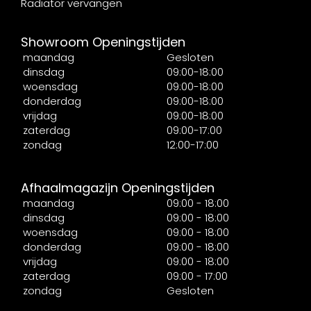
Radiator vervangen
Showroom Openingstijden
maandag
Gesloten
dinsdag
09:00-18:00
woensdag
09:00-18:00
donderdag
09:00-18:00
vrijdag
09:00-18:00
zaterdag
09:00-17:00
zondag
12:00-17:00
Afhaalmagazijn Openingstijden
maandag
09:00 - 18:00
dinsdag
09:00 - 18:00
woensdag
09:00 - 18:00
donderdag
09:00 - 18:00
vrijdag
09:00 - 18:00
zaterdag
09:00 - 17:00
zondag
Gesloten