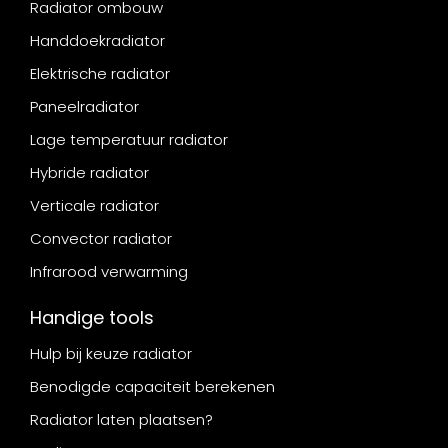
Radiator ombouw
Handdoekradiator
Elektrische radiator
Paneelradiator
Lage temperatuur radiator
Hybride radiator
Verticale radiator
Convector radiator
Infrarood verwarming
Handige tools
Hulp bij keuze radiator
Benodigde capaciteit berekenen
Radiator laten plaatsen?