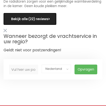
De radiatoren zorgen voor een gelijkmatige warmteverdeling
in de kamer. Geen koude plekken meer.
Bekijk alle (22) reviews
Wanneer bezorgt de vrachtservice in
uw regio?
Geldt niet voor postzendingen!
Opvragen