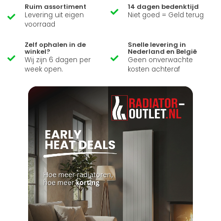
Ruim assortiment
14 dagen bedenktijd
Levering uit eigen
Niet goed = Geld terug
voorraad
Zelf ophalen in de
Snelle levering in
winkel?
Nederland en België
Wij zijn 6 dagen per
Geen onverwachte
week open.
kosten achteraf