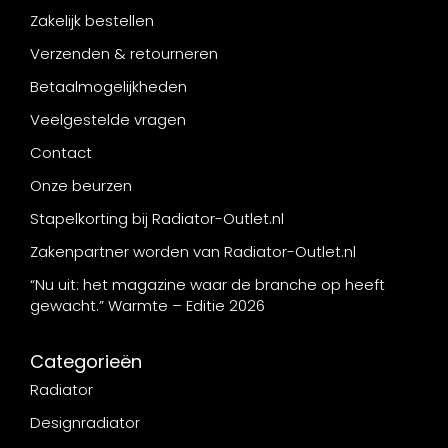
Zakelijk bestellen
Verzenden & retourneren
Betaalmogelijkheden
Veelgestelde vragen
Contact
Onze beurzen
Stapelkorting bij Radiator-Outlet.nl
Zakenpartner worden van Radiator-Outlet.nl
“Nu uit: het magazine waar de branche op heeft
gewacht.” Warmte – Editie 2026
Categorieën
Radiator
Designradiator