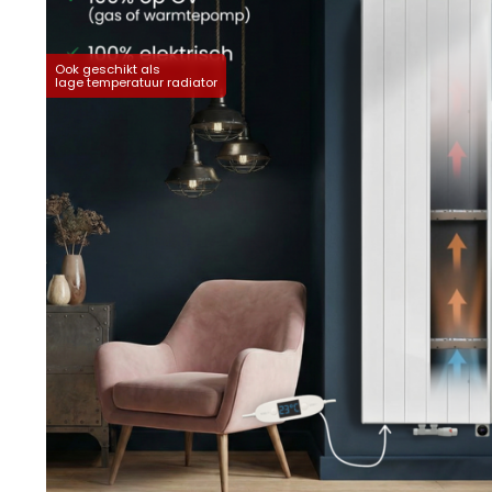
Ook geschikt als
lage temperatuur radiator