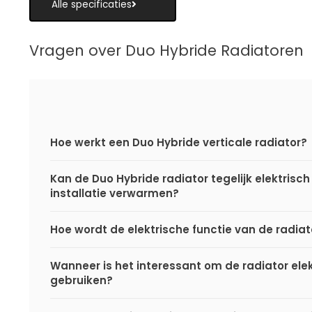
Alle specificaties
Vragen over Duo Hybride Radiatoren
Hoe werkt een Duo Hybride verticale radiator?
Kan de Duo Hybride radiator tegelijk elektrisch
installatie verwarmen?
Hoe wordt de elektrische functie van de radia
Wanneer is het interessant om de radiator elek
gebruiken?