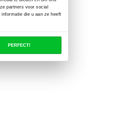
ze partners voor social
nformatie die u aan ze heeft
PERFECT!