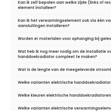
Kan ik zelf bepalen aan welke zijde (links of rec
element installeer?
Kan ik het verwarmingselement ook via één v
aansluitingen installeren?
Worden er materialen voor ophanging bij gele
Wat heb ik nog meer nodig om de installatie va
handdoekradiator compleet te maken?
Wat is de lengte van de meegeleverde stroom
Welke varianten elektrische handdoekradiatore
Welke kleuren elektrische handdoekradiatoren 
Welke varianten elektrische verwarmingseleme