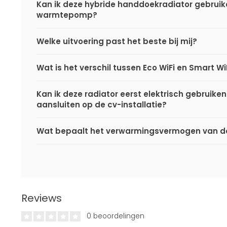
Kan ik deze hybride handdoekradiator gebrui
warmtepomp?
Welke uitvoering past het beste bij mij?
Wat is het verschil tussen Eco WiFi en Smart Wi
Kan ik deze radiator eerst elektrisch gebruiken
aansluiten op de cv-installatie?
Wat bepaalt het verwarmingsvermogen van de
Reviews
0 beoordelingen