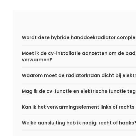
Wordt deze hybride handdoekradiator comple
Moet ik de cv-installatie aanzetten om de ba
verwarmen?
Waarom moet de radiatorkraan dicht bij elektr
Mag ik de cv-functie en elektrische functie teg
Kan ik het verwarmingselement links of rechts
Welke aansluiting heb ik nodig: recht of haaks