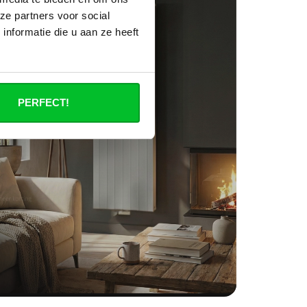
ze partners voor social
nformatie die u aan ze heeft
PERFECT!