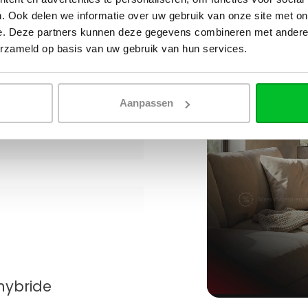
. Ook delen we informatie over uw gebruik van onze site met on
e. Deze partners kunnen deze gegevens combineren met andere i
erzameld op basis van uw gebruik van hun services.
Aanpassen
hybride