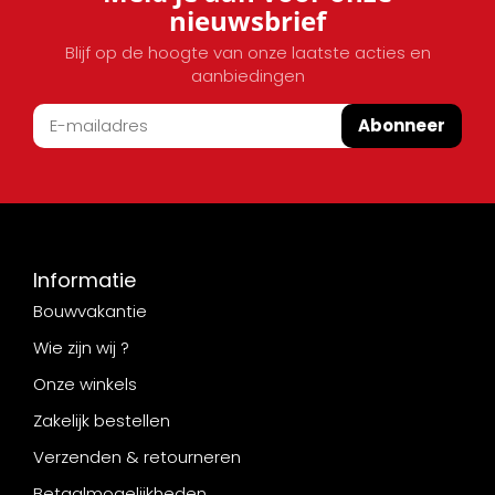
nieuwsbrief
Blijf op de hoogte van onze laatste acties en
aanbiedingen
Abonneer
Informatie
Bouwvakantie
Wie zijn wij ?
Onze winkels
Zakelijk bestellen
Verzenden & retourneren
Betaalmogelijkheden