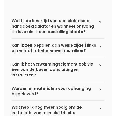
Wat is de levertijd van een elektrische
handdoekradiator en wanneer ontvang
ik deze als ik een bestelling plaats?
Kan ik zelf bepalen aan welke zijde (links
of rechts) ik het element installeer?
Kan ik het verwarmingselement ook via
één van de boven aansluitingen
installeren?
Worden er materialen voor ophanging
bij geleverd?
Wat heb ik nog meer nodig om de
installatie van mijn elektrische