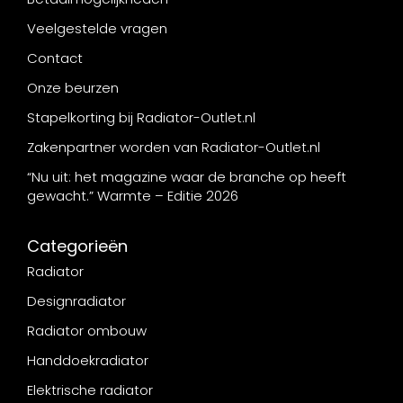
Veelgestelde vragen
Contact
Onze beurzen
Stapelkorting bij Radiator-Outlet.nl
Zakenpartner worden van Radiator-Outlet.nl
“Nu uit: het magazine waar de branche op heeft
gewacht.” Warmte – Editie 2026
Categorieën
Radiator
Designradiator
Radiator ombouw
Handdoekradiator
Elektrische radiator