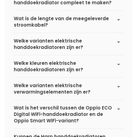
handdoekradiator compleet te maken?
Wat is de lengte van de meegeleverde
stroomkabel?
Welke varianten elektrische
handdoekradiatoren zijn er?
Welke kleuren elektrische
handdoekradiatoren zijn er?
Welke varianten elektrische
verwarmingselementen zijn er?
Wat is het verschil tussen de Oppio ECO
Digital WiFi-handdoekradiator en de
Oppio Smart WiFi-variant?
Kunnen de Harp handdoekradiatoren