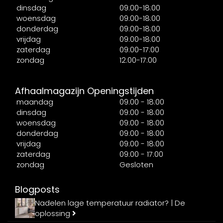
dinsdag
09:00-18:00
woensdag
09:00-18:00
donderdag
09:00-18:00
vrijdag
09:00-18:00
zaterdag
09:00-17:00
zondag
12:00-17:00
Afhaalmagazijn Openingstijden
maandag
09:00 - 18:00
dinsdag
09:00 - 18:00
woensdag
09:00 - 18:00
donderdag
09:00 - 18:00
vrijdag
09:00 - 18:00
zaterdag
09:00 - 17:00
zondag
Gesloten
Blogposts
Nadelen lage temperatuur radiator? | De
oplossing