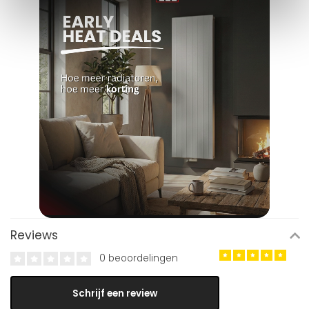
Reviews
0 beoordelingen
Schrijf een review