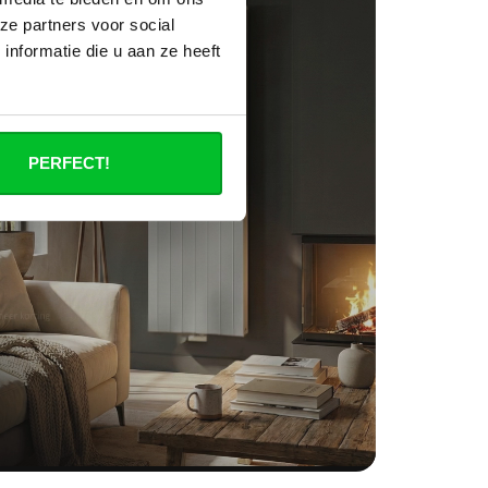
ze partners voor social
nformatie die u aan ze heeft
PERFECT!