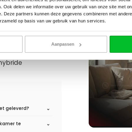
. Ook delen we informatie over uw gebruik van onze site met on
e. Deze partners kunnen deze gegevens combineren met andere i
erzameld op basis van uw gebruik van hun services.
Aanpassen
hybride
et geleverd?
dkamer te