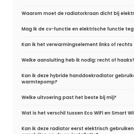
Waarom moet de radiatorkraan dicht bij elektr
Mag ik de cv-functie en elektrische functie teg
Kan ik het verwarmingselement links of rechts
Welke aansluiting heb ik nodig: recht of haaks
Kan ik deze hybride handdoekradiator gebrui
warmtepomp?
Welke uitvoering past het beste bij mij?
Wat is het verschil tussen Eco WiFi en Smart Wi
Kan ik deze radiator eerst elektrisch gebruiken