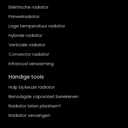
Elektrische radiator
Paneelradiator
Lage temperatuur radiator
Hybride radiator
Verticale radiator
Convector radiator
Infrarood verwarming
Handige tools
Hulp bij keuze radiator
Benodigde capaciteit berekenen
Radiator laten plaatsen?
Radiator vervangen