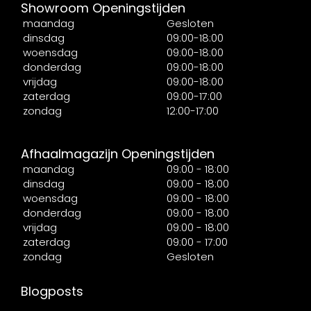
Showroom Openingstijden
maandag
Gesloten
dinsdag
09:00-18:00
woensdag
09:00-18:00
donderdag
09:00-18:00
vrijdag
09:00-18:00
zaterdag
09:00-17:00
zondag
12:00-17:00
Afhaalmagazijn Openingstijden
maandag
09:00 - 18:00
dinsdag
09:00 - 18:00
woensdag
09:00 - 18:00
donderdag
09:00 - 18:00
vrijdag
09:00 - 18:00
zaterdag
09:00 - 17:00
zondag
Gesloten
Blogposts