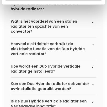
Hybride radiator en een standaard
hybride radiator?
Wat is het voordeel van een stalen
radiator ten opzichte van een
convector?
Hoeveel elektriciteit verbruikt de
elektrische functie van de Duo Hybride
verticale radiator?
Hoe wordt een Duo Hybride verticale
radiator geïnstalleerd?
Kan een Duo Hybride radiator ook zonder
cv-installatie gebruikt worden?
Is de Duo Hybride verticale radiator een
Nederlandse innovatie?