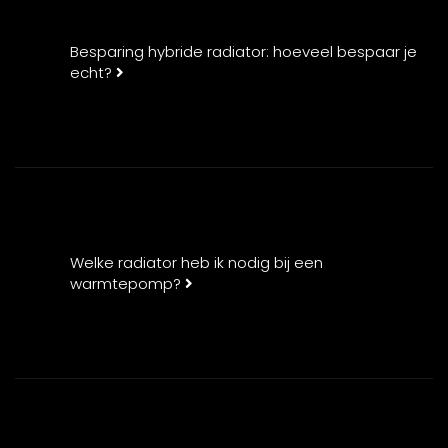
Besparing hybride radiator: hoeveel bespaar je
echt?
Welke radiator heb ik nodig bij een
warmtepomp?