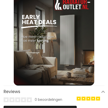
Reviews
0 beoordelingen