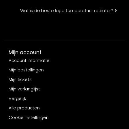
Wat is de beste lage temperatuur radiator?
Mijn account
Account informatie
Mijn bestellingen
Mijn tickets
Mijn verlanglijst
Vergelijk
Alle producten
Cookie instellingen