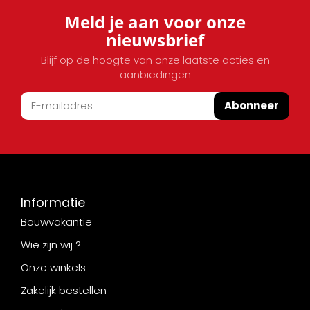
Meld je aan voor onze
nieuwsbrief
Blijf op de hoogte van onze laatste acties en
aanbiedingen
Abonneer
Informatie
Bouwvakantie
Wie zijn wij ?
Onze winkels
Zakelijk bestellen