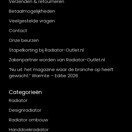
Verzenden & retourneren
Betaalmogelijkheden
Veelgestelde vragen
Contact
Onze beurzen
Stapelkorting bij Radiator-Outlet.nl
Zakenpartner worden van Radiator-Outlet.nl
“Nu uit: het magazine waar de branche op heeft
gewacht.” Warmte – Editie 2026
Categorieën
Radiator
Designradiator
Radiator ombouw
Handdoekradiator