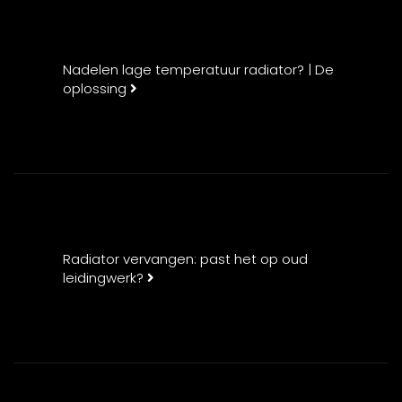
Nadelen lage temperatuur radiator? | De
oplossing
Radiator vervangen: past het op oud
leidingwerk?