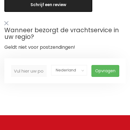
Schrijf een review
Wanneer bezorgt de vrachtservice in
uw regio?
Geldt niet voor postzendingen!
Opvragen